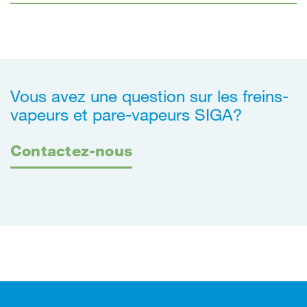
Vous avez une question sur les freins-
vapeurs et pare-vapeurs SIGA?
Contactez-nous
Footer (pied de page)