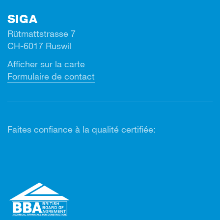
SIGA
Rütmattstrasse 7
CH-6017 Ruswil
Afficher sur la carte
Formulaire de contact
Faites confiance à la qualité certifiée: