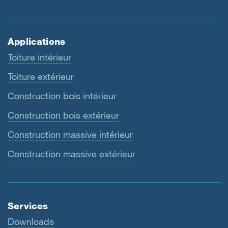
Applications
Toiture intérieur
Toiture extérieur
Construction bois intérieur
Construction bois extérieur
Construction massive intérieur
Construction massive extérieur
Services
Downloads