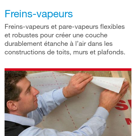
Freins-vapeurs
Freins-vapeurs et pare-vapeurs flexibles
et robustes pour créer une couche
durablement étanche à l’air dans les
constructions de toits, murs et plafonds.