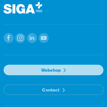
Facebook
Instagram
Linkedin
Youtube
Webshop
Contact