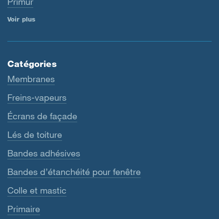
Primur
Voir plus
Catégories
Membranes
Freins-vapeurs
Écrans de façade
Lés de toiture
Bandes adhésives
Bandes d’étanchéité pour fenêtre
Colle et mastic
Primaire