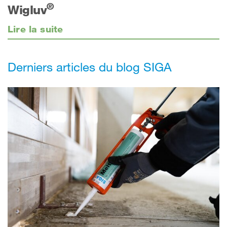
®
Wigluv
Lire la suite
Derniers articles du blog SIGA