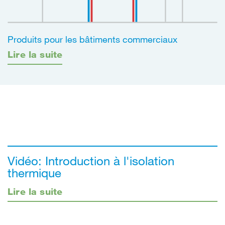
Produits pour les bâtiments commerciaux
Lire la suite
Vidéo: Introduction à l'isolation
thermique
Lire la suite