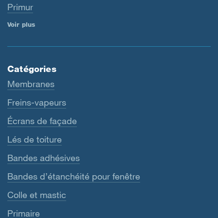
Primur
Voir plus
Catégories
Membranes
Freins-vapeurs
Écrans de façade
Lés de toiture
Bandes adhésives
Bandes d’étanchéité pour fenêtre
Colle et mastic
Primaire