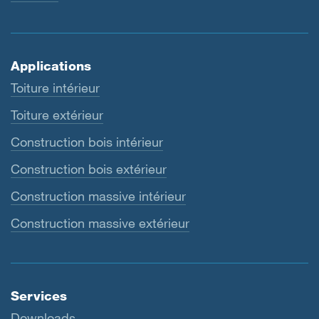
Applications
Toiture intérieur
Toiture extérieur
Construction bois intérieur
Construction bois extérieur
Construction massive intérieur
Construction massive extérieur
Services
Downloads