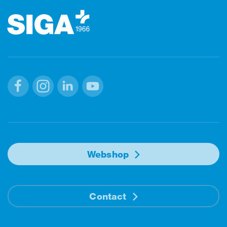
Facebook
Instagram
Linkedin
Youtube
Webshop
Contact