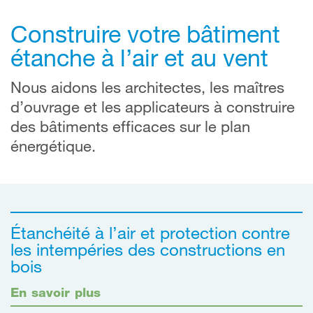
Construire votre bâtiment
étanche à l’air et au vent
Nous aidons les architectes, les maîtres
d’ouvrage et les applicateurs à construire
des bâtiments efficaces sur le plan
énergétique.
Étanchéité à l’air et protection contre
les intempéries des constructions en
bois
En savoir plus