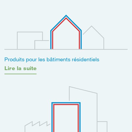
Produits pour les bâtiments résidentiels
Lire la suite