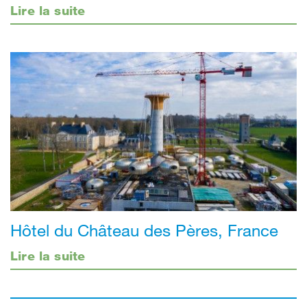
Lire la suite
Hôtel du Château des Pères, France
Lire la suite