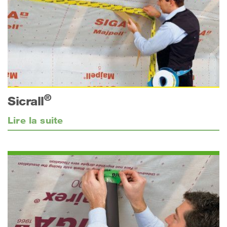
®
Sicrall
Lire la suite