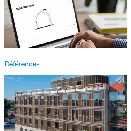
Références