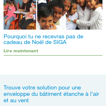
Pourquoi tu ne recevras pas de
cadeau de Noël de SIGA
Lire maintenant
Trouve votre solution pour une
enveloppe du bâtiment étanche à l’air
et au vent