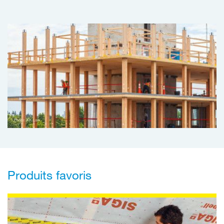
Produits favoris