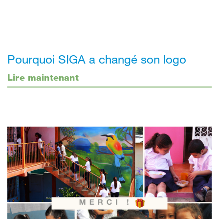
Pourquoi SIGA a changé son logo
Lire maintenant