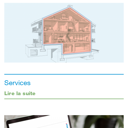
Services
Lire la suite