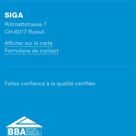
SIGA
Rütmattstrasse 7
CH-6017 Ruswil
Afficher sur la carte
Formulaire de contact
Faites confiance à la qualité certifiée: