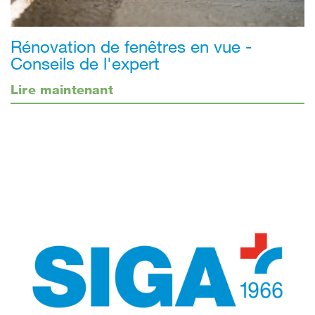
Rénovation de fenêtres en vue -
Conseils de l'expert
Lire maintenant