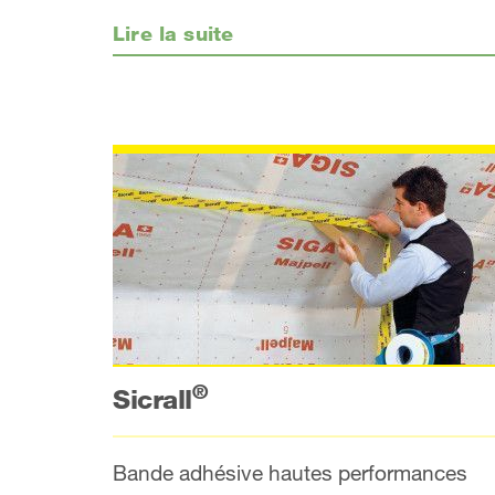
Lire la suite
®
Sicrall
Bande adhésive hautes performances