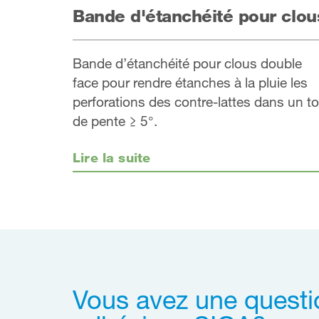
Bande d'étanchéité pour clou
Bande d’étanchéité pour clous double
face pour rendre étanches à la pluie les
perforations des contre-lattes dans un to
de pente ≥ 5°.
Lire la suite
Vous avez une questi