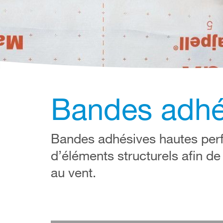
Bandes adhé
Bandes adhésives hautes perf
d’éléments structurels afin de
au vent.