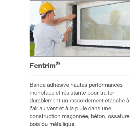
®
Fentrim
Bande adhésive hautes performances
monoface et résistante pour traiter
durablement un raccordement étanche à
l'air au vent et à la pluie dans une
construction maçonnée, béton, ossature
bois ou métallique.