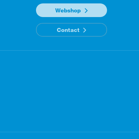
Webshop
Contact