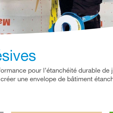
sives
ormance pour l’étanchéité durable de j
 créer une envelope de bâtiment étanche