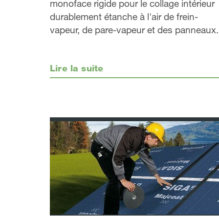
monoface rigide pour le collage intérieur
durablement étanche à l'air de frein-
vapeur, de pare-vapeur et des panneaux.
Lire la suite