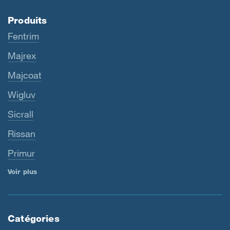
Produits
Fentrim
Majrex
Majcoat
Wigluv
Sicrall
Rissan
Primur
Voir plus
Catégories