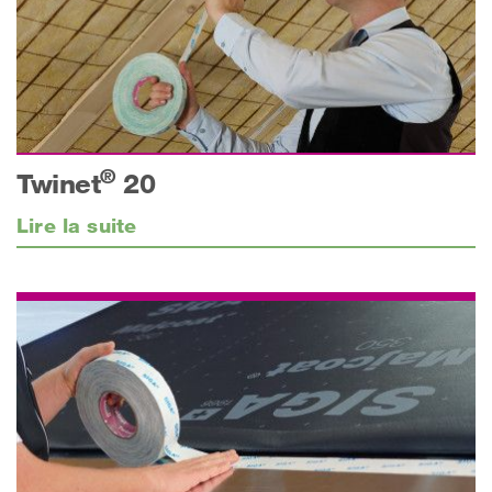
®
Twinet
20
Lire la suite