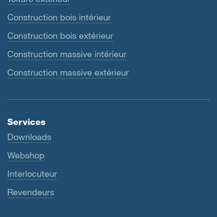
Construction bois intérieur
Construction bois extérieur
Construction massive intérieur
Construction massive extérieur
Services
Downloads
Webshop
Interlocuteur
Revendeurs