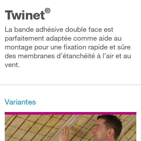
®
Twinet
La bande adhésive double face est
parfaitement adaptée comme aide au
montage pour une fixation rapide et sûre
des membranes d’étanchéité à l’air et au
vent.
Variantes