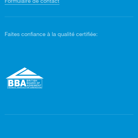
Formulaire de contact
Faites confiance à la qualité certifiée: