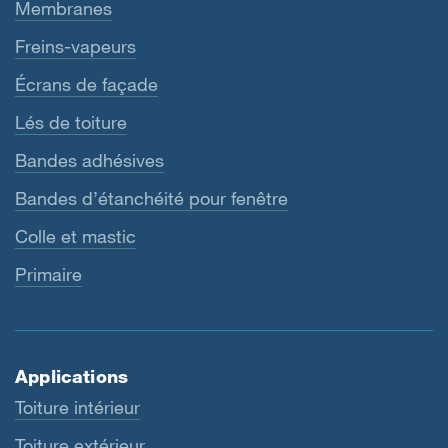
Membranes
Freins-vapeurs
Écrans de façade
Lés de toiture
Bandes adhésives
Bandes d’étanchéité pour fenêtre
Colle et mastic
Primaire
Applications
Toiture intérieur
Toiture extérieur