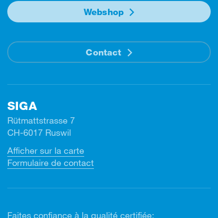
Webshop
Contact
SIGA
Rütmattstrasse 7
CH-6017 Ruswil
Afficher sur la carte
Formulaire de contact
Faites confiance à la qualité certifiée: