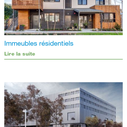
Immeubles résidentiels
Lire la suite