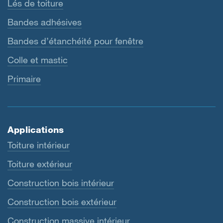
Lés de toiture
Bandes adhésives
Bandes d’étanchéité pour fenêtre
Colle et mastic
Primaire
Applications
Toiture intérieur
Toiture extérieur
Construction bois intérieur
Construction bois extérieur
Construction massive intérieur