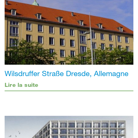
Wilsdruffer Straße Dresde, Allemagne
Lire la suite