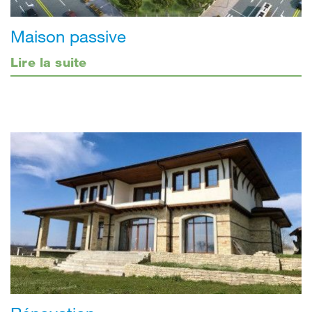
Maison passive
Lire la suite