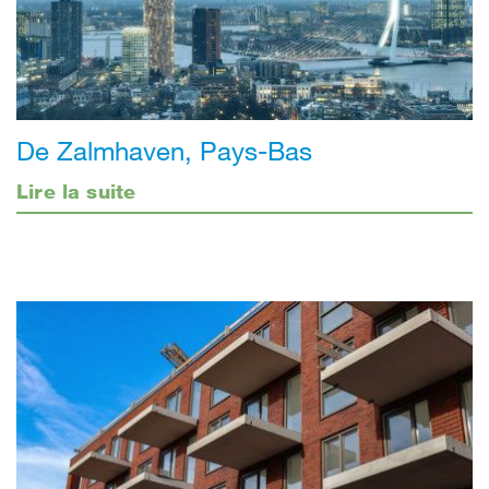
De Zalmhaven, Pays-Bas
Lire la suite