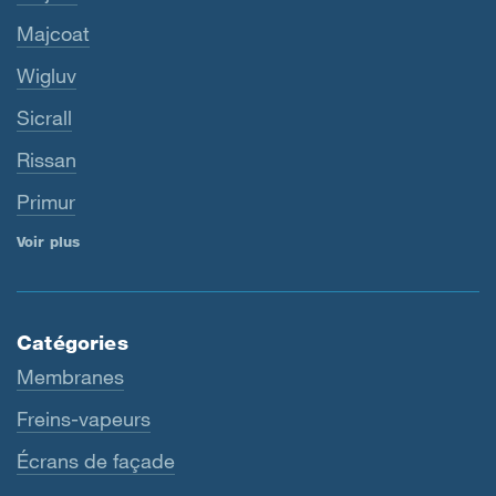
Majcoat
Wigluv
Sicrall
Rissan
Primur
Voir plus
Catégories
Membranes
Freins-vapeurs
Écrans de façade