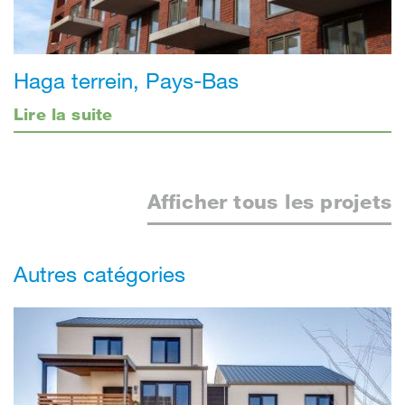
Haga terrein, Pays-Bas
Lire la suite
Afficher tous les projets
Autres catégories