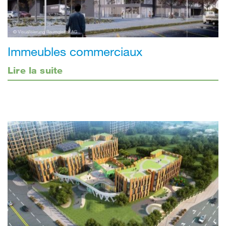
Immeubles commerciaux
Lire la suite