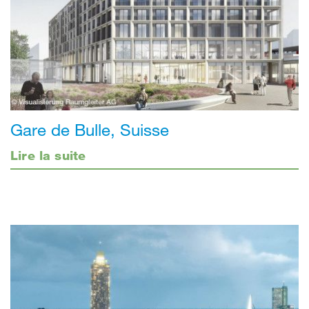
Gare de Bulle, Suisse
Lire la suite