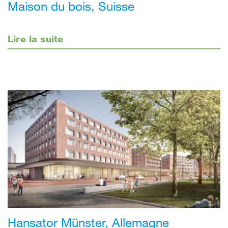
Maison du bois, Suisse
Lire la suite
Hansator Münster, Allemagne