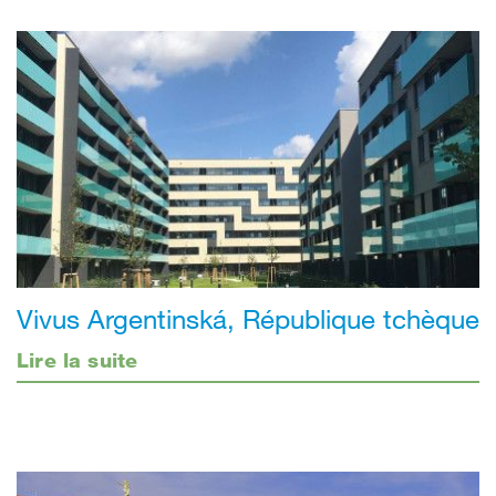
Vivus Argentinská, République tchèque
Lire la suite