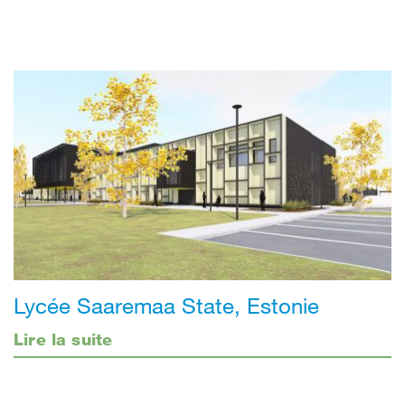
Lycée Saaremaa State, Estonie
Lire la suite