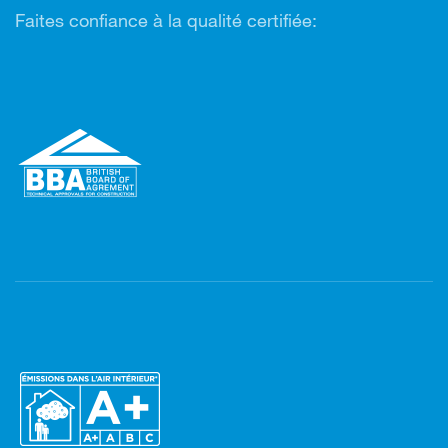
Faites confiance à la qualité certifiée: