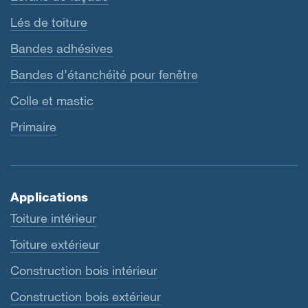
Lés de toiture
Bandes adhésives
Bandes d’étanchéité pour fenêtre
Colle et mastic
Primaire
Applications
Toiture intérieur
Toiture extérieur
Construction bois intérieur
Construction bois extérieur