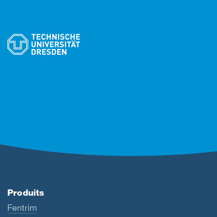
Produits
Fentrim