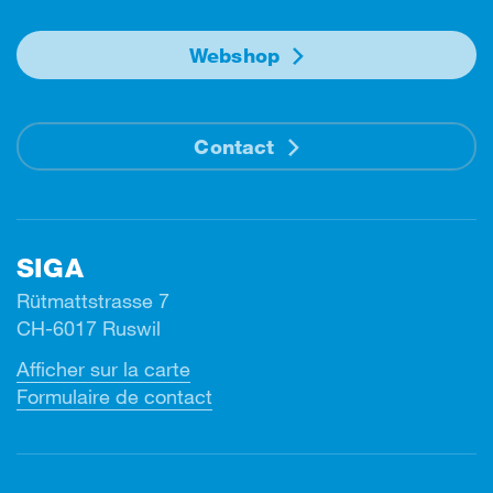
Webshop
Contact
SIGA
Rütmattstrasse 7
CH-6017 Ruswil
Afficher sur la carte
Formulaire de contact