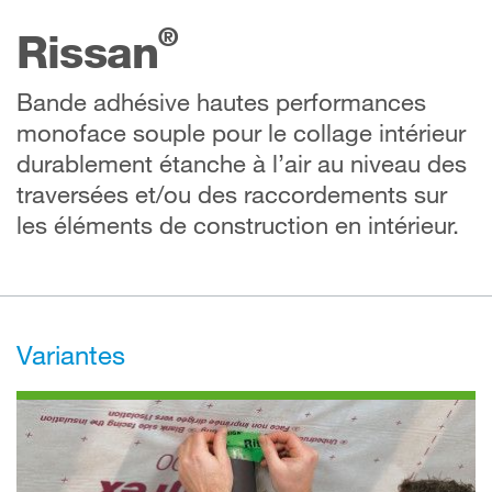
®
Rissan
Bande adhésive hautes performances
monoface souple pour le collage intérieur
durablement étanche à l’air au niveau des
traversées et/ou des raccordements sur
les éléments de construction en intérieur.
Variantes