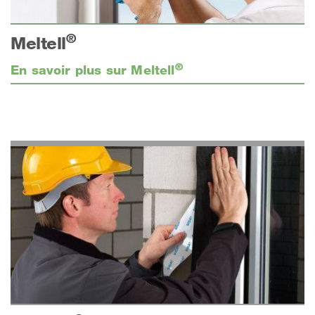
®
Meltell
®
En savoir plus sur Meltell