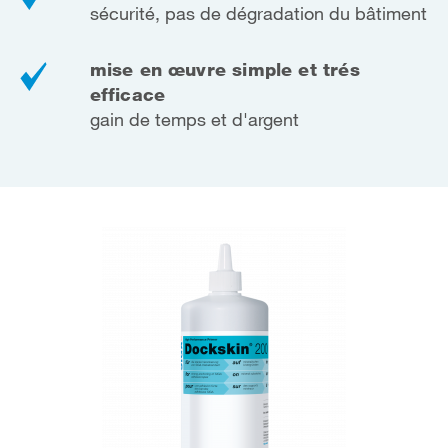
sécurité, pas de dégradation du bâtiment
mise en œuvre simple et trés
efficace
gain de temps et d'argent