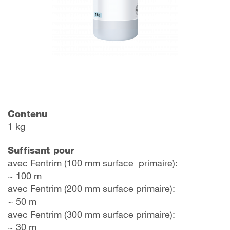
Contenu
1 kg
Suffisant pour
avec Fentrim (100 mm surface primaire):
~ 100 m
avec Fentrim (200 mm surface primaire):
~ 50 m
avec Fentrim (300 mm surface primaire):
~ 30 m