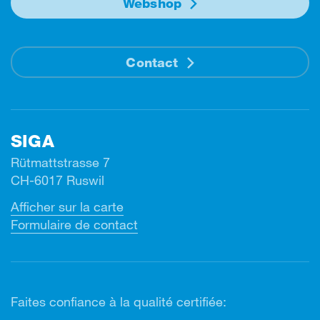
Webshop
Contact
SIGA
Rütmattstrasse 7
CH-6017 Ruswil
Afficher sur la carte
Formulaire de contact
Faites confiance à la qualité certifiée: