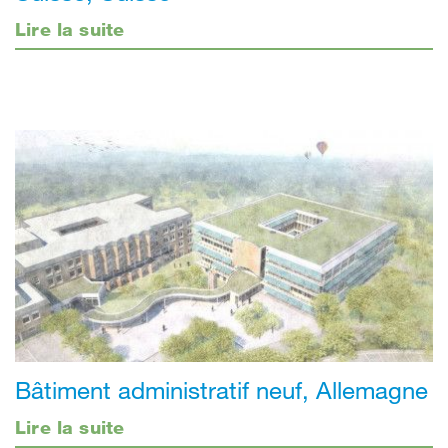
Lire la suite
Bâtiment administratif neuf, Allemagne
Lire la suite