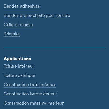
Bandes adhésives
Bandes d’étanchéité pour fenêtre
Colle et mastic
Primaire
Applications
Toiture intérieur
Toiture extérieur
Construction bois intérieur
Construction bois extérieur
Construction massive intérieur