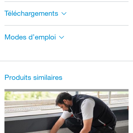
Téléchargements
Modes d’emploi
Produits similaires