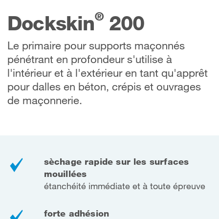
®
Dockskin
200
Le primaire pour supports maçonnés
pénétrant en profondeur s'utilise à
l'intérieur et à l'extérieur en tant qu'apprêt
pour dalles en béton, crépis et ouvrages
de maçonnerie.
sèchage rapide sur les surfaces
mouillées
étanchéité immédiate et à toute épreuve
forte adhésion