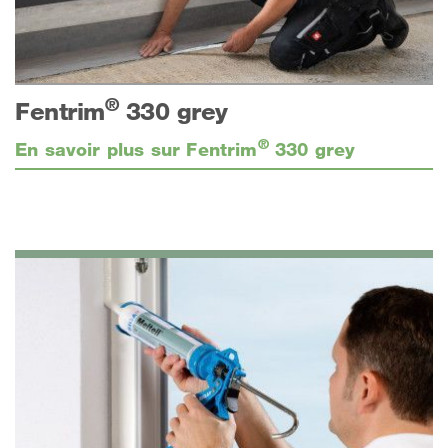
®
Fentrim
330 grey
®
En savoir plus sur Fentrim
330 grey