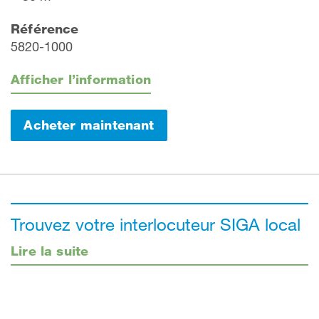
Référence
5820-1000
Afficher l’information
Acheter maintenant
Trouvez votre interlocuteur SIGA local
Lire la suite