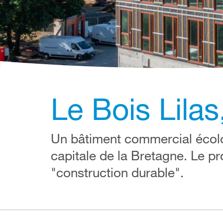
Le Bois Lilas
Un bâtiment commercial écolo
capitale de la Bretagne. Le pr
"construction durable".