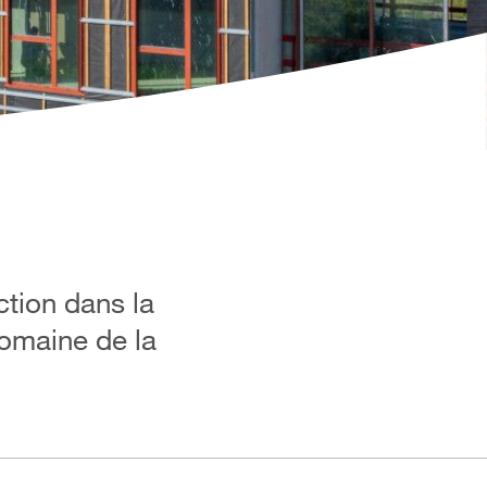
tion dans la
domaine de la