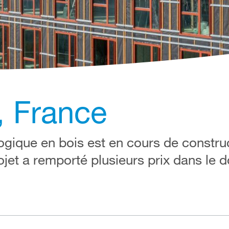
, France
gique en bois est en cours de construc
ojet a remporté plusieurs prix dans le 