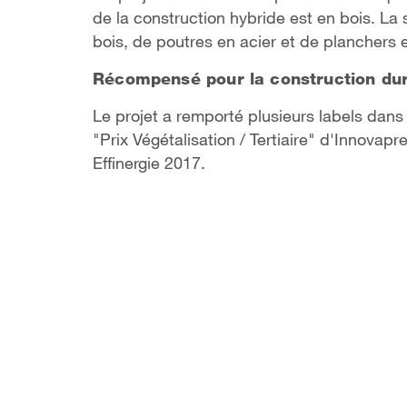
de la construction hybride est en bois. L
bois, de poutres en acier et de planchers
Récompensé pour la construction du
Le projet a remporté plusieurs labels dans
"Prix Végétalisation / Tertiaire" d'Innova
Effinergie 2017.