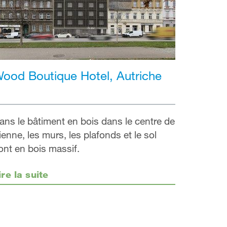
ood Boutique Hotel, Autriche
ans le bâtiment en bois dans le centre de
ienne, les murs, les plafonds et le sol
ont en bois massif.
ire la suite