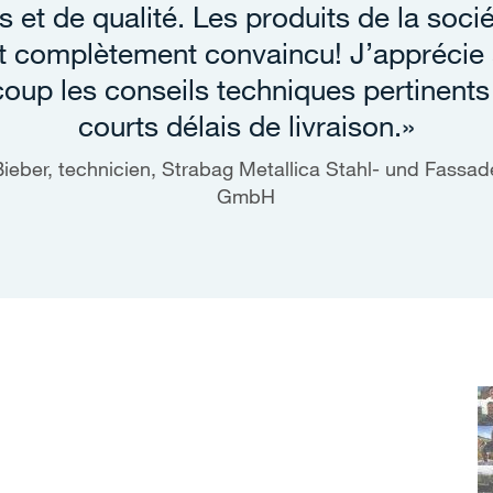
 et de qualité. Les produits de la soc
t complètement convaincu! J’apprécie 
oup les conseils techniques pertinents 
courts délais de livraison.»
Bieber, technicien, Strabag Metallica Stahl- und Fassa
GmbH