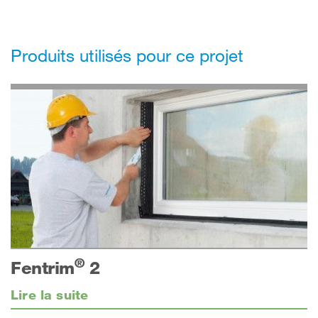
Produits utilisés pour ce projet
®
Fentrim
2
Lire la suite