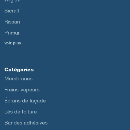
Sicrall
Rissan
Primur
Voir plus
Catégories
Membranes
Freins-vapeurs
Écrans de façade
Lés de toiture
Bandes adhésives