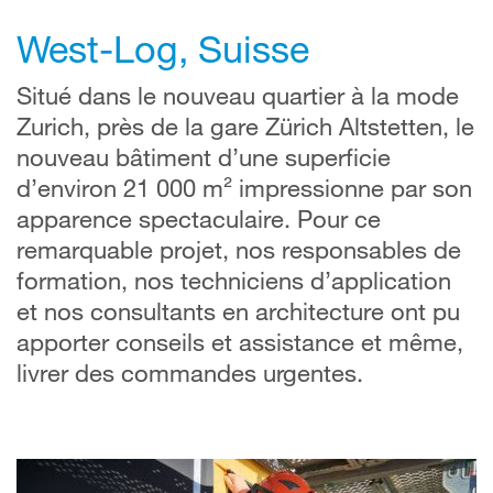
West-Log, Suisse
Situé dans le nouveau quartier à la mode
Zurich, près de la gare Zürich Altstetten, le
nouveau bâtiment d’une superficie
d’environ 21 000 m² impressionne par son
apparence spectaculaire. Pour ce
remarquable projet, nos responsables de
formation, nos techniciens d’application
et nos consultants en architecture ont pu
apporter conseils et assistance et même,
livrer des commandes urgentes.