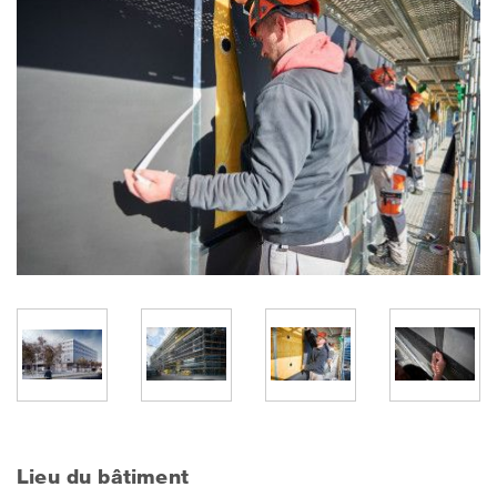
Lieu du bâtiment