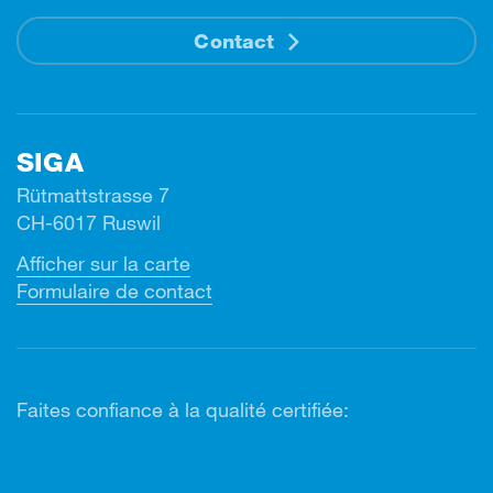
Contact
SIGA
Rütmattstrasse 7
CH-6017 Ruswil
Afficher sur la carte
Formulaire de contact
Faites confiance à la qualité certifiée: