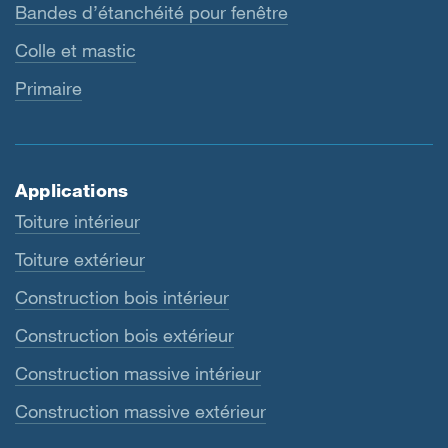
Bandes d’étanchéité pour fenêtre
Colle et mastic
Primaire
Applications
Toiture intérieur
Toiture extérieur
Construction bois intérieur
Construction bois extérieur
Construction massive intérieur
Construction massive extérieur