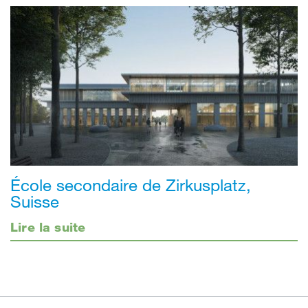
École secondaire de Zirkusplatz,
Suisse
Lire la suite