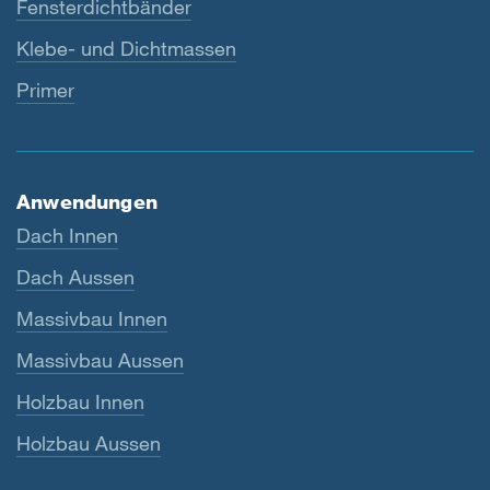
Fensterdichtbänder
Klebe- und Dichtmassen
Primer
Anwendungen
Dach Innen
Dach Aussen
Massivbau Innen
Massivbau Aussen
Holzbau Innen
Holzbau Aussen