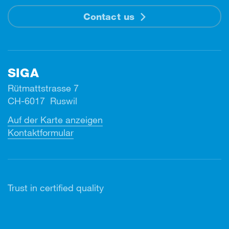
Contact us
SIGA
Rütmattstrasse 7
CH-6017 Ruswil
Auf der Karte anzeigen
Kontaktformular
Trust in certified quality