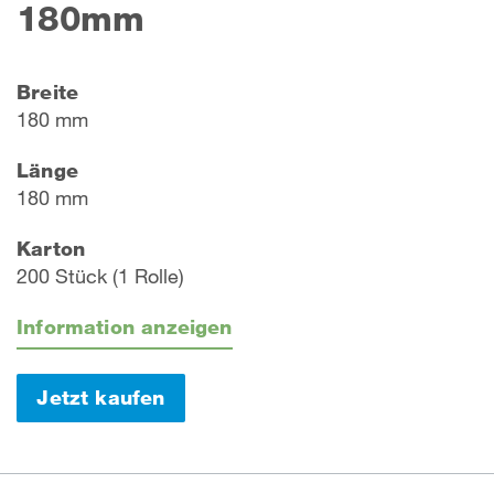
180mm
Breite
180 mm
Länge
180 mm
Karton
200 Stück (1 Rolle)
Information anzeigen
Jetzt kaufen