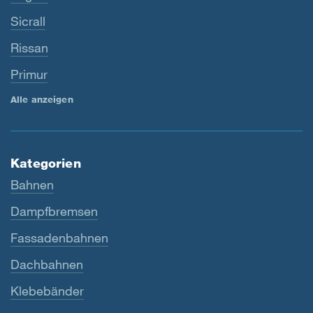
Sicrall
Rissan
Primur
Alle anzeigen
Kategorien
Bahnen
Dampfbremsen
Fassadenbahnen
Dachbahnen
Klebebänder