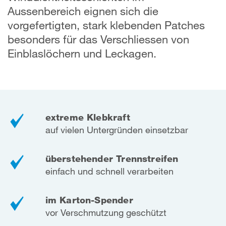
Aussenbereich eignen sich die
vorgefertigten, stark klebenden Patches
besonders für das Verschliessen von
Einblaslöchern und Leckagen.
extreme Klebkraft
auf vielen Untergründen einsetzbar
überstehender Trennstreifen
einfach und schnell verarbeiten
im Karton-Spender
vor Verschmutzung geschützt