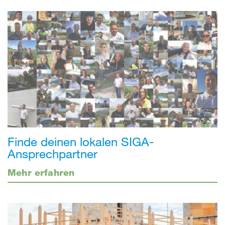
Finde deinen lokalen SIGA-
Ansprechpartner
Mehr erfahren