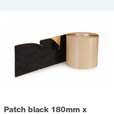
Patch black 180mm x