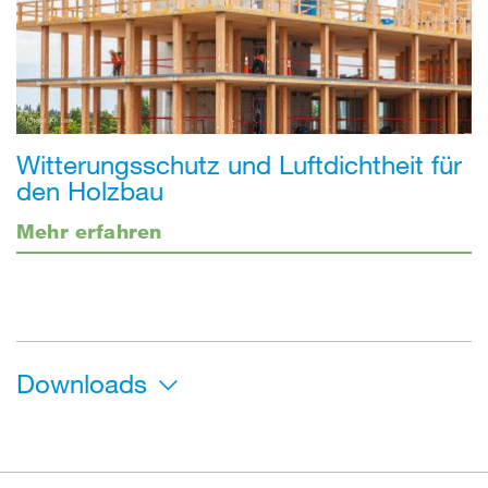
Witterungsschutz und Luftdichtheit für
den Holzbau
Mehr erfahren
Downloads