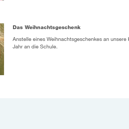
Das Weihnachtsgeschenk
Anstelle eines Weihnachtsgeschenkes an unsere
Jahr an die Schule.