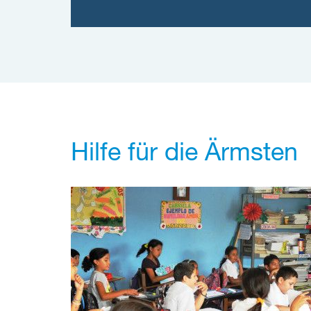
Hilfe für die Ärmsten