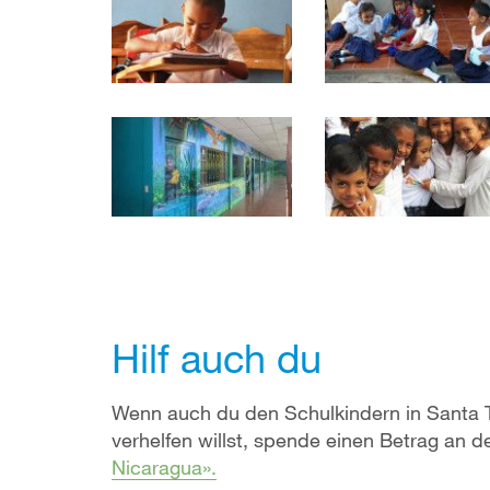
Hilf auch du
Wenn auch du den Schulkindern in Santa 
verhelfen willst, spende einen Betrag an d
Nicaragua».