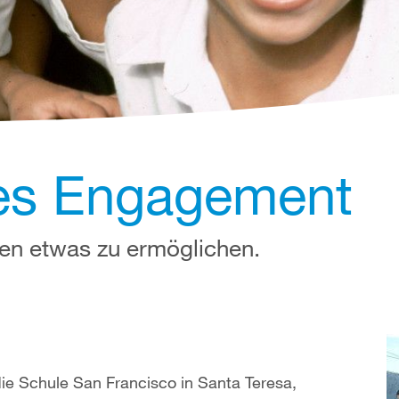
les Engagement
eren etwas zu ermöglichen.
die Schule San Francisco in Santa Teresa,