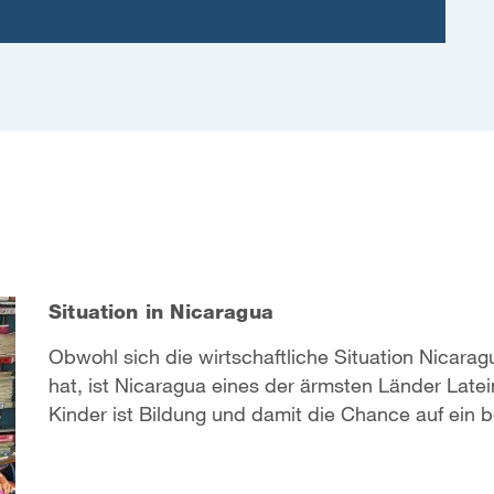
Situation in Nicaragua
Obwohl sich die wirtschaftliche Situation Nicarag
hat, ist Nicaragua eines der ärmsten Länder Late
Kinder ist Bildung und damit die Chance auf ein b