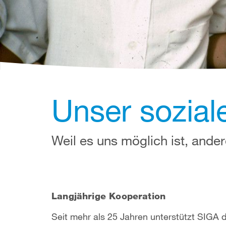
Unser sozia
Weil es uns möglich ist, and
Langjährige Kooperation
Seit mehr als 25 Jahren unterstützt SIGA 