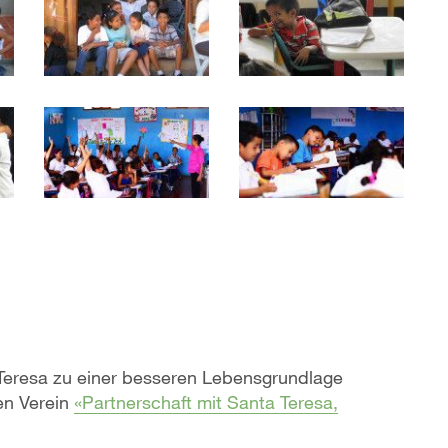
Teresa zu einer besseren Lebensgrundlage
en Verein
«
Partnerschaft mit Santa Teresa,