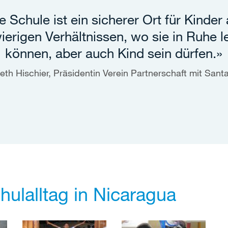
e Schule ist ein sicherer Ort für Kinder
ierigen Verhältnissen, wo sie in Ruhe l
können, aber auch Kind sein dürfen.»
eth Hischier, Präsidentin Verein Partnerschaft mit Sant
ulalltag in Nicaragua