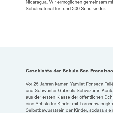
Nicaragua. Wir ermöglichen gemeinsam mi
Schulmaterial für rund 300 Schulkinder.
Geschichte der Schule San Francisc
Vor 25 Jahren kamen Yamilet Fonseca Tellé
und Schwester Gabriela Schwizer in Konta
aus der ersten Klasse der öffentlichen Sc
eine Schule für Kinder mit Lernschwierigkei
Selbstbewusstsein der Kinder, sodass sie