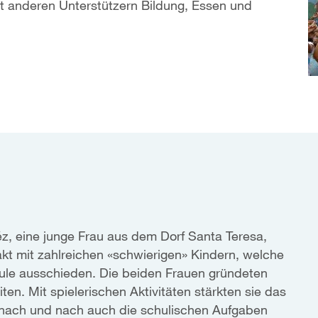
t anderen Unterstützern Bildung, Essen und
o
z, eine junge Frau aus dem Dorf Santa Teresa,
kt mit zahlreichen «schwierigen» Kindern, welche
hule ausschieden. Die beiden Frauen gründeten
ten. Mit spielerischen Aktivitäten stärkten sie das
 nach und nach auch die schulischen Aufgaben