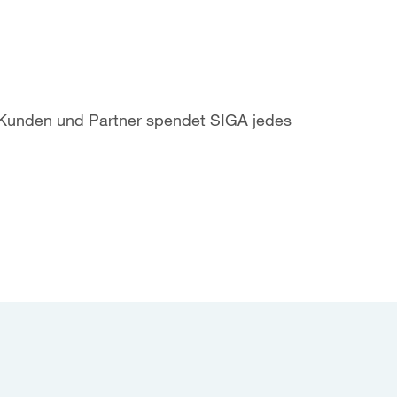
 Kunden und Partner spendet SIGA jedes