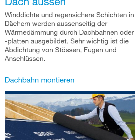
Dach aussen
Winddichte und regensichere Schichten in
Dächern werden aussenseitig der
Wärmedämmung durch Dachbahnen oder
-platten ausgebildet. Sehr wichtig ist die
Abdichtung von Stössen, Fugen und
Anschlüssen.
Dachbahn montieren