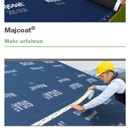
®
Majcoat
Mehr erfahren