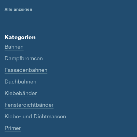
Alle anzeigen
Kategorien
Bahnen
Dampfbremsen
Fassadenbahnen
Dachbahnen
Klebebänder
Fensterdichtbänder
Klebe- und Dichtmassen
Primer