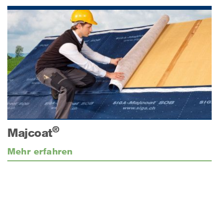
®
Majcoat
Mehr erfahren