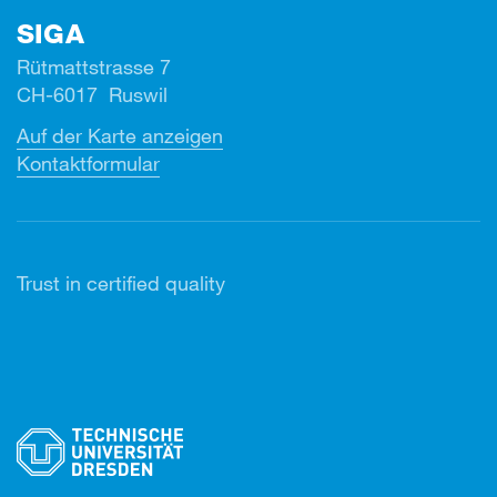
SIGA
Rütmattstrasse 7
CH-6017 Ruswil
Auf der Karte anzeigen
Kontaktformular
Trust in certified quality