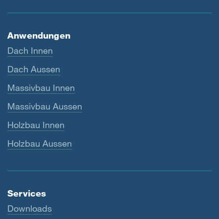
Anwendungen
Dach Innen
Dach Aussen
Massivbau Innen
Massivbau Aussen
Holzbau Innen
Holzbau Aussen
Services
Downloads