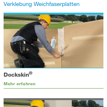
Verklebung Weichfaserplatten
®
Dockskin
Mehr erfahren