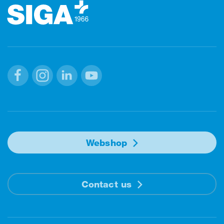
Facebook
Instagram
Linkedin
Youtube
Webshop
Contact us