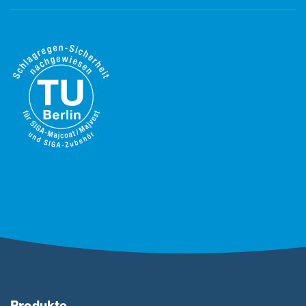
Produkte