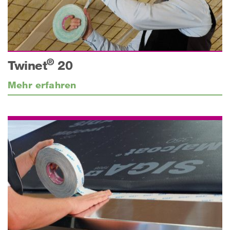
®
Twinet
20
Mehr erfahren