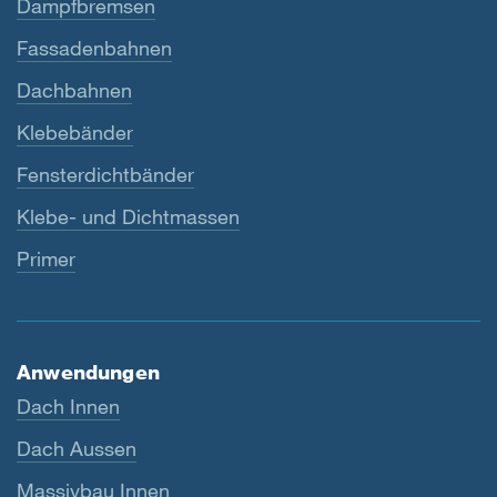
Dampfbremsen
Fassadenbahnen
Dachbahnen
Klebebänder
Fensterdichtbänder
Klebe- und Dichtmassen
Primer
Anwendungen
Dach Innen
Dach Aussen
Massivbau Innen