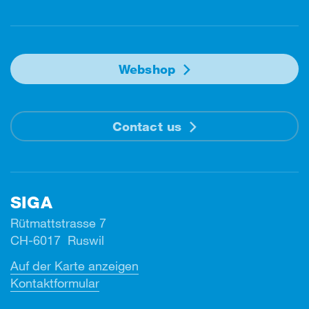
Webshop
Contact us
SIGA
Rütmattstrasse 7
CH-6017 Ruswil
Auf der Karte anzeigen
Kontaktformular