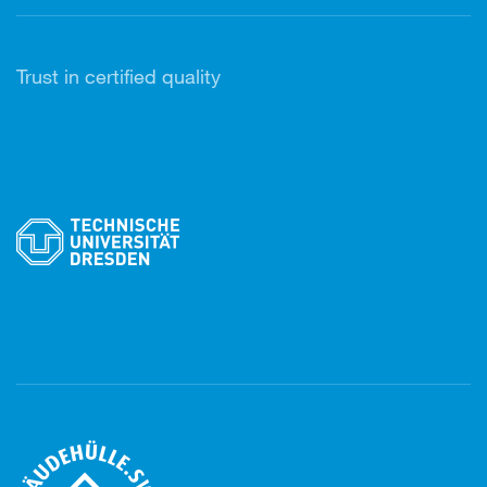
Trust in certified quality