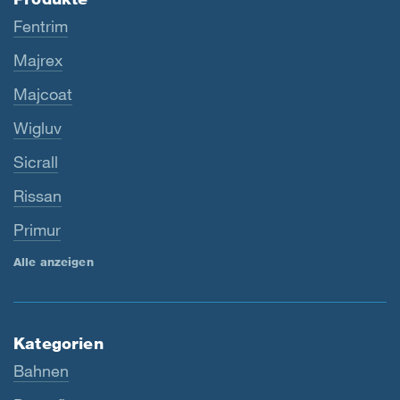
Fentrim
Majrex
Majcoat
Wigluv
Sicrall
Rissan
Primur
Alle anzeigen
Kategorien
Bahnen