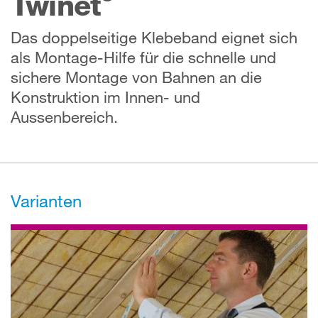
Twinet
Das doppelseitige Klebeband eignet sich
als Montage-Hilfe für die schnelle und
sichere Montage von Bahnen an die
Konstruktion im Innen- und
Aussenbereich.
Varianten