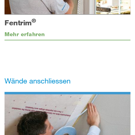
®
Fentrim
Mehr erfahren
Wände anschliessen