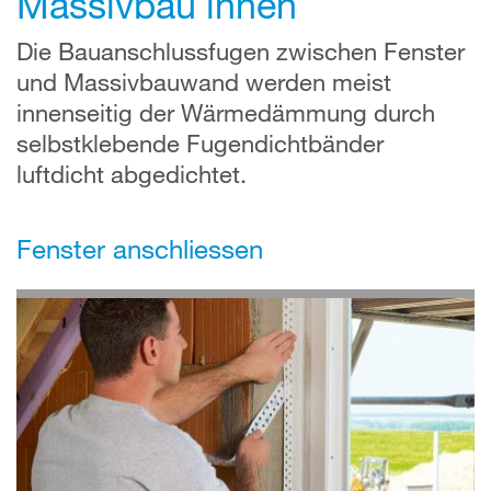
Massivbau innen
Die Bauanschlussfugen zwischen Fenster
und Massivbauwand werden meist
innenseitig der Wärmedämmung durch
selbstklebende Fugendichtbänder
luftdicht abgedichtet.
Fenster anschliessen