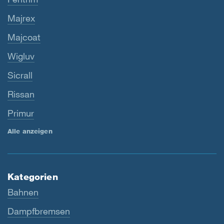
Majrex
Majcoat
Wigluv
Sicrall
Rissan
Primur
Alle anzeigen
Kategorien
Bahnen
Dampfbremsen