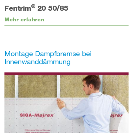
®
Fentrim
20 50/85
Mehr erfahren
Montage Dampfbremse bei
Innenwanddämmung