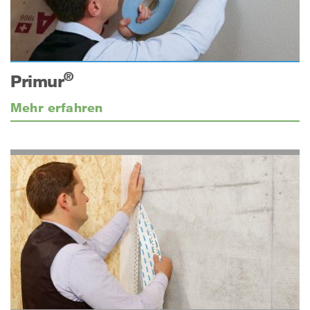
®
Primur
Mehr erfahren