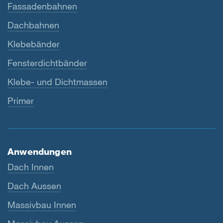
Fassadenbahnen
Dachbahnen
Klebebänder
Fensterdichtbänder
Klebe- und Dichtmassen
Primer
Anwendungen
Dach Innen
Dach Aussen
Massivbau Innen