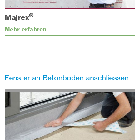
®
Majrex
Mehr erfahren
Fenster an Betonboden anschliessen