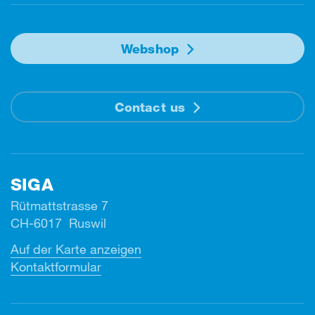
Webshop
Contact us
SIGA
Rütmattstrasse 7
CH-6017 Ruswil
Auf der Karte anzeigen
Kontaktformular