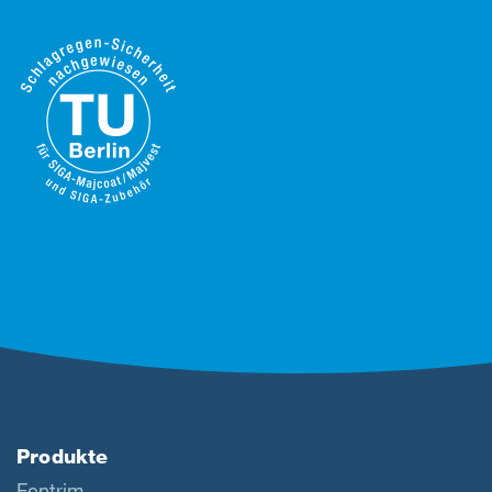
Produkte
Fentrim