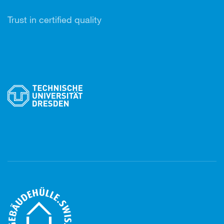
Trust in certified quality