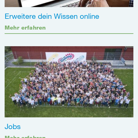
Erweitere dein Wissen online
Mehr erfahren
Jobs
Mehr erfahren