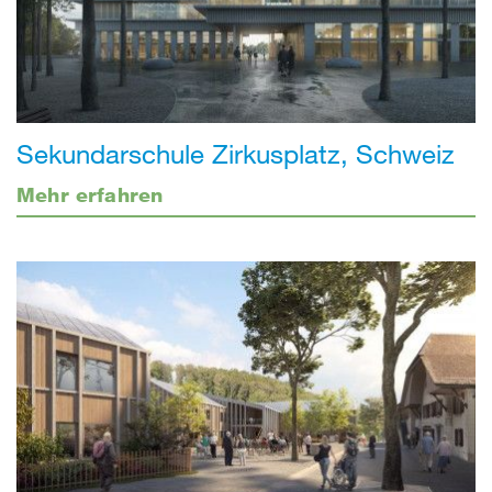
Sekundarschule Zirkusplatz, Schweiz
Mehr erfahren