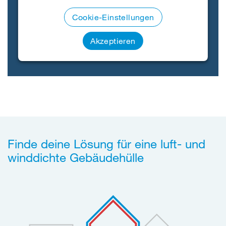
Cookie-Einstellungen
Akzeptieren
Finde deine Lösung für eine luft- und
winddichte Gebäudehülle