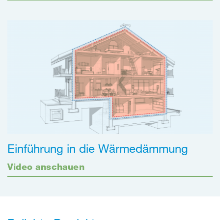
Einführung in die Wärmedämmung
Video anschauen