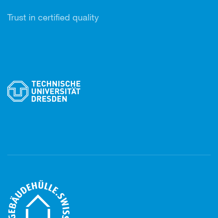
Trust in certified quality