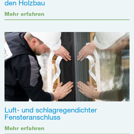
den Holzbau
Mehr erfahren
Luft- und schlagregendichter
Fensteranschluss
Mehr erfahren