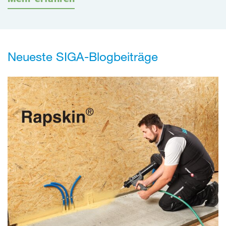
Neueste SIGA-Blogbeiträge