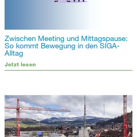
Zwischen Meeting und Mittagspause:
So kommt Bewegung in den SIGA-
Alltag
Jetzt lesen