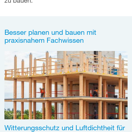
zu bauen.
Besser planen und bauen mit
praxisnahem Fachwissen
Witterungsschutz und Luftdichtheit für