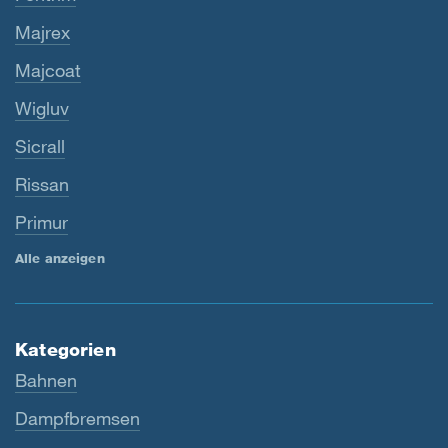
Majrex
Majcoat
Wigluv
Sicrall
Rissan
Primur
Alle anzeigen
Kategorien
Bahnen
Dampfbremsen