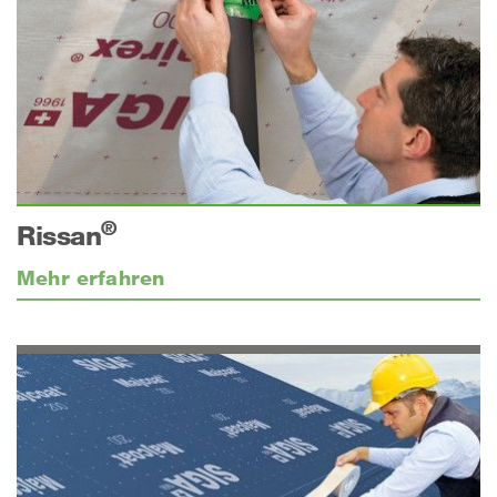
®
Rissan
Mehr erfahren