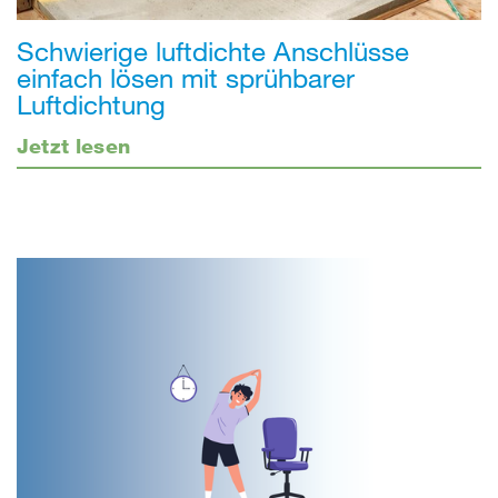
Schwierige luftdichte Anschlüsse
einfach lösen mit sprühbarer
Luftdichtung
Jetzt lesen