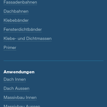
Fassadenbahnen
Dachbahnen
Klebebänder
Fensterdichtbänder
Klebe- und Dichtmassen
Primer
Anwendungen
Dach Innen
Dach Aussen
Massivbau Innen
Massivbau Aussen