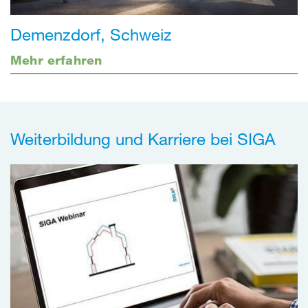
Demenzdorf, Schweiz
Mehr erfahren
Weiterbildung und Karriere bei SIGA