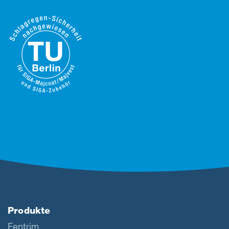
Produkte
Fentrim