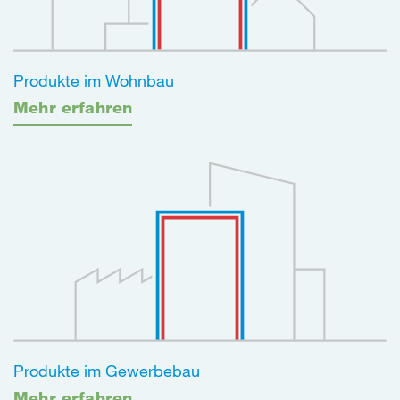
Produkte im Wohnbau
Mehr erfahren
Produkte im Gewerbebau
Mehr erfahren