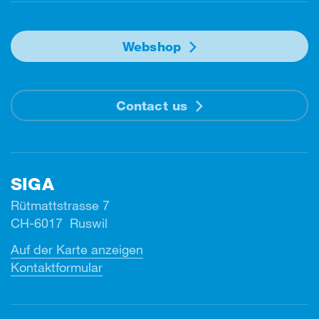
Webshop
Contact us
SIGA
Rütmattstrasse 7
CH-6017 Ruswil
Auf der Karte anzeigen
Kontaktformular