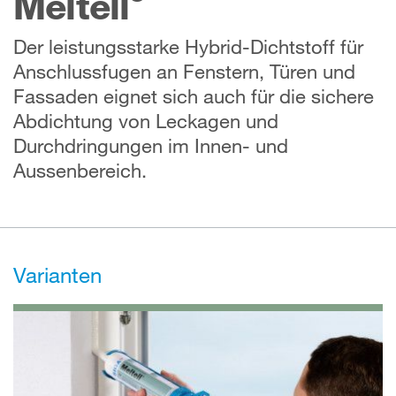
Meltell
Der leistungsstarke Hybrid-Dichtstoff für
Anschlussfugen an Fenstern, Türen und
Fassaden eignet sich auch für die sichere
Abdichtung von Leckagen und
Durchdringungen im Innen- und
Aussenbereich.
Varianten