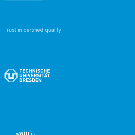
Trust in certified quality