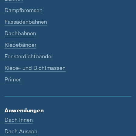
Dampfbremsen
Fassadenbahnen
Dachbahnen
Klebebänder
Fensterdichtbänder
Klebe- und Dichtmassen
Primer
Anwendungen
Dach Innen
Dach Aussen