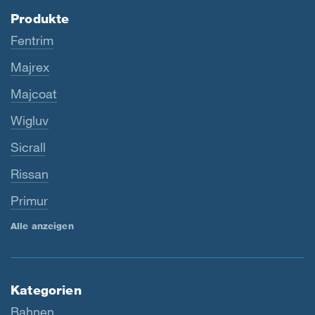
Produkte
Fentrim
Majrex
Majcoat
Wigluv
Sicrall
Rissan
Primur
Alle anzeigen
Kategorien
Bahnen