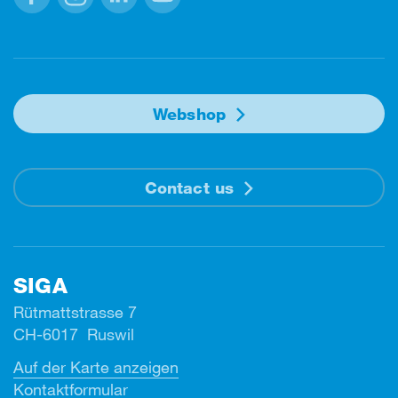
Facebook
Instagram
Linkedin
Youtube
Webshop
Contact us
SIGA
Rütmattstrasse 7
CH-6017 Ruswil
Auf der Karte anzeigen
Kontaktformular