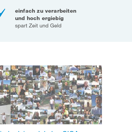
einfach zu verarbeiten
und hoch ergiebig
spart Zeit und Geld