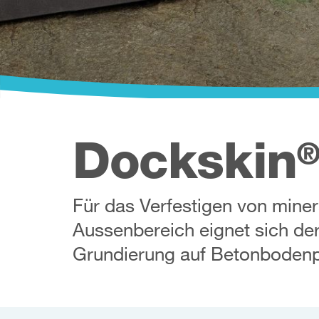
Dockskin
Für das Verfestigen von mine
Aussenbereich eignet sich der
Grundierung auf Betonbodenp