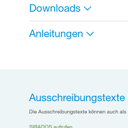
Downloads
Anleitungen
Ausschreibungstexte
Die Ausschreibungstexte können auch als
SIRADOS aufrufen