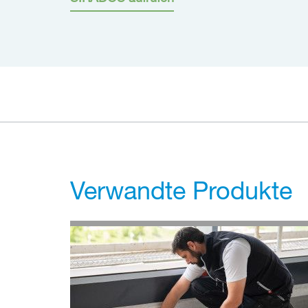
Verwandte Produkte