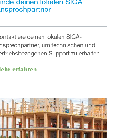
inde deinen lokalen SIGA-
nsprechpartner
ontaktiere deinen lokalen SIGA-
nsprechpartner, um technischen und
ertriebsbezogenen Support zu erhalten.
ehr erfahren