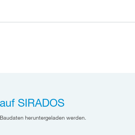
 auf SIRADOS
 Baudaten heruntergeladen werden.