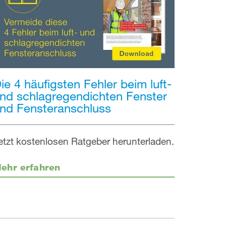
ie 4 häufigsten Fehler beim luft-
nd schlagregendichten Fenster
nd Fensteranschluss
etzt kostenlosen Ratgeber herunterladen.
ehr erfahren