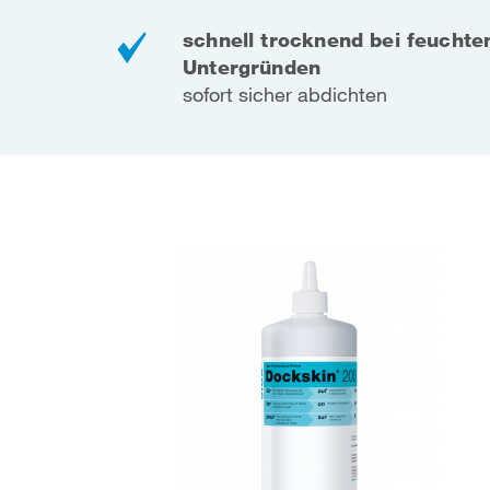
schnell trocknend bei feuchte
Untergründen
sofort sicher abdichten