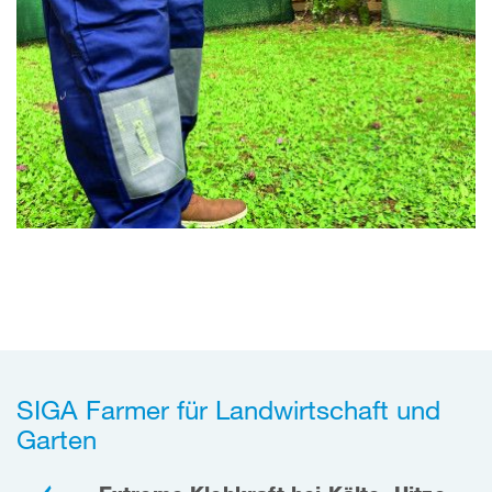
SIGA Farmer für Landwirtschaft und
Garten