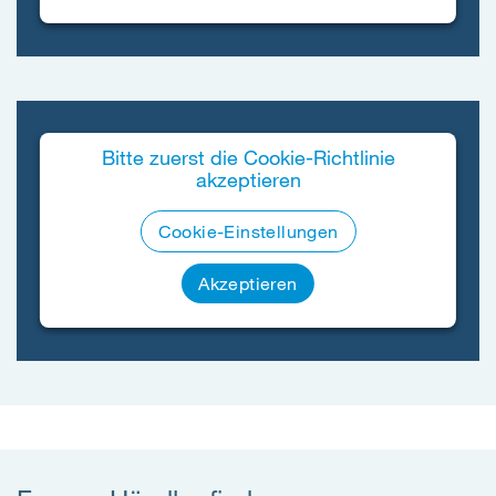
Bitte zuerst die Cookie-Richtlinie
akzeptieren
Cookie-Einstellungen
Akzeptieren