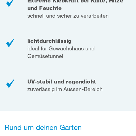
Extreme Klebkraft bei Kälte, Hitze
und Feuchte
schnell und sicher zu verarbeiten
lichtdurchlässig
ideal für Gewächshaus und
Gemüsetunnel
UV-stabil und regendicht
zuverlässig im Aussen-Bereich
Rund um deinen Garten