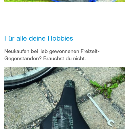
Für alle deine Hobbies
Neukaufen bei lieb gewonnenen Freizeit-
Gegenständen? Brauchst du nicht.