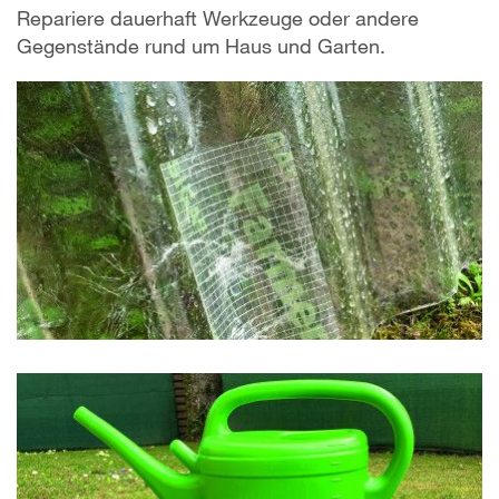
Repariere dauerhaft Werkzeuge oder andere
Gegenstände rund um Haus und Garten.