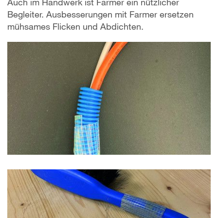
Auch im Handwerk ist Farmer ein nützlicher
Begleiter. Ausbesserungen mit Farmer ersetzen
mühsames Flicken und Abdichten.