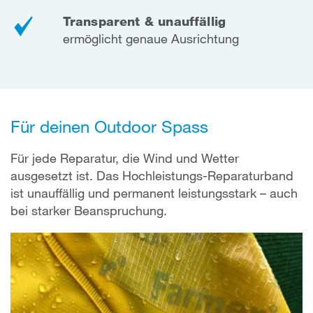
Transparent & unauffällig
ermöglicht genaue Ausrichtung
Für deinen Outdoor Spass
Für jede Reparatur, die Wind und Wetter
ausgesetzt ist. Das Hochleistungs-Reparaturband
ist unauffällig und permanent leistungsstark – auch
bei starker Beanspruchung.