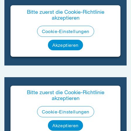
Bitte zuerst die Cookie-Richtlinie
akzeptieren
Cookie-Einstellungen
Akzeptieren
Bitte zuerst die Cookie-Richtlinie
akzeptieren
Cookie-Einstellungen
Akzeptieren