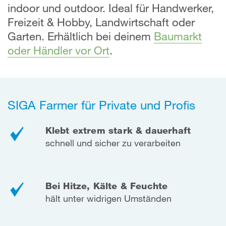
indoor und outdoor. Ideal für Handwerker,
Freizeit & Hobby, Landwirtschaft oder
Garten. Erhältlich bei deinem
Baumarkt
oder Händler vor Ort
.
SIGA Farmer für Private und Profis
Klebt extrem stark & dauerhaft
schnell und sicher zu verarbeiten
Bei Hitze, Kälte & Feuchte
hält unter widrigen Umständen