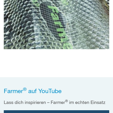
®
Farmer
auf YouTube
®
Lass dich inspirieren – Farmer
im echten Einsatz