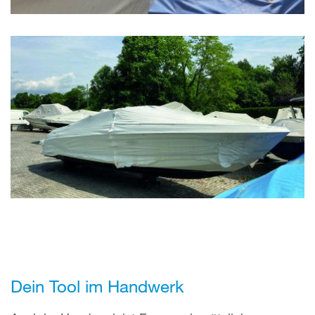
Dein Tool im Handwerk