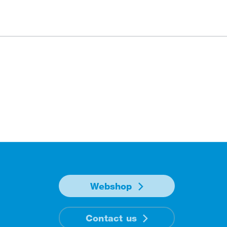
Webshop
Contact us