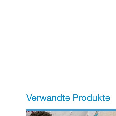
Verwandte Produkte