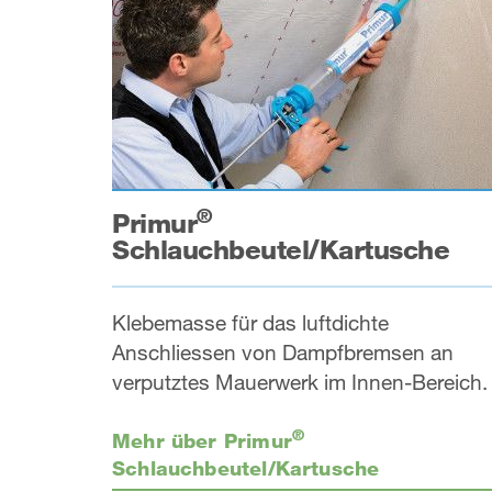
®
Primur
Schlauchbeutel/Kartusche
Klebemasse für das luftdichte
Anschliessen von Dampfbremsen an
verputztes Mauerwerk im Innen-Bereich.
®
Mehr über Primur
Schlauchbeutel/Kartusche