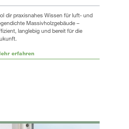
ol dir praxisnahes Wissen für luft- und
egendichte Massivholzgebäude –
ffizient, langlebig und bereit für die
ukunft.
ehr erfahren