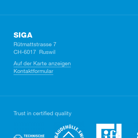
SIGA
Rütmattstrasse 7
CH-6017 Ruswil
Auf der Karte anzeigen
Kontaktformular
Trust in certified quality