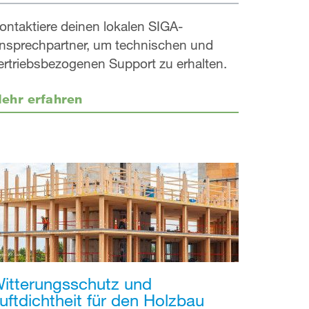
ontaktiere deinen lokalen SIGA-
nsprechpartner, um technischen und
ertriebsbezogenen Support zu erhalten.
ehr erfahren
itterungsschutz und
uftdichtheit für den Holzbau