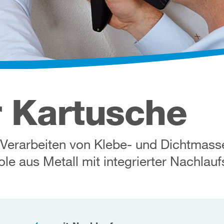
r Kartusche
 Verarbeiten von Klebe- und Dichtmass
ole aus Metall mit integrierter Nachlauf