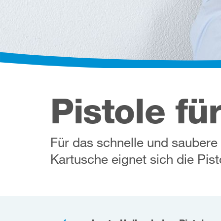
Pistole fü
Für das schnelle und saubere
Kartusche eignet sich die Pist