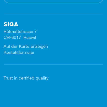
SIGA
Rütmattstrasse 7
CH-6017 Ruswil
Auf der Karte anzeigen
Kontaktformular
Trust in certified quality