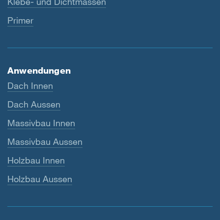
Klebe- und Dichtmassen
Primer
Anwendungen
Dach Innen
Dach Aussen
Massivbau Innen
Massivbau Aussen
Holzbau Innen
Holzbau Aussen