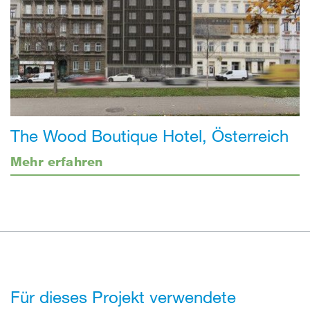
The Wood Boutique Hotel, Österreich
Mehr erfahren
Für dieses Projekt verwendete