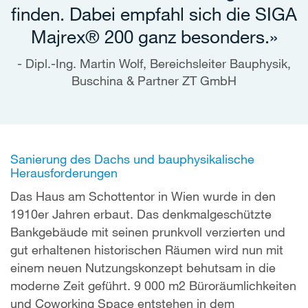
finden. Dabei empfahl sich die SIGA
Majrex® 200 ganz besonders.»
Dipl.-Ing. Martin Wolf, Bereichsleiter Bauphysik,
Buschina & Partner ZT GmbH
Sanierung des Dachs und bauphysikalische
Herausforderungen
Das Haus am Schottentor in Wien wurde in den
1910er Jahren erbaut. Das denkmalgeschützte
Bankgebäude mit seinen prunkvoll verzierten und
gut erhaltenen historischen Räumen wird nun mit
einem neuen Nutzungskonzept behutsam in die
moderne Zeit geführt. 9 000 m2 Büroräumlichkeiten
und Coworking Space entstehen in dem