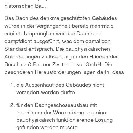
historischen Bau.
Das Dach des denkmalgeschützten Gebäudes
wurde in der Vergangenheit bereits mehrmals
saniert. Ursprünglich war das Dach sehr
dampfdicht ausgeführt, was dem damaligen
Standard entsprach. Die bauphysikalischen
Anforderungen zu lösen, lag in den Händen der
Buschina & Partner Ziviltechniker GmbH. Die
besonderen Herausforderungen lagen darin, dass
die Aussenhaut des Gebäudes nicht
verändert werden durfte
für den Dachgeschossausbau mit
innenliegender Wärmedämmung eine
bauphysikalisch funktionierende Lösung
gefunden werden musste