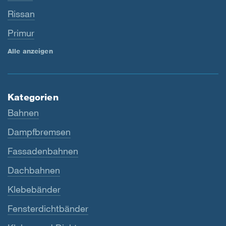
Rissan
Primur
Alle anzeigen
Kategorien
Bahnen
Dampfbremsen
Fassadenbahnen
Dachbahnen
Klebebänder
Fensterdichtbänder