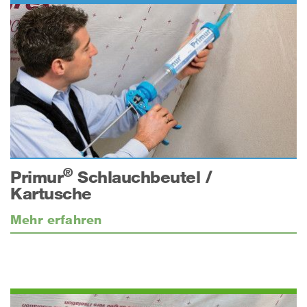
®
Primur
Schlauchbeutel /
Kartusche
Mehr erfahren