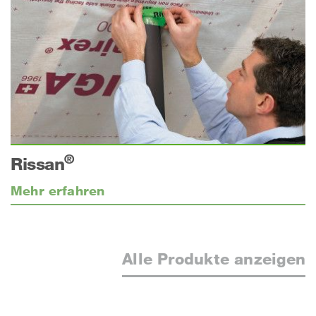
®
Rissan
Mehr erfahren
Alle Produkte anzeigen