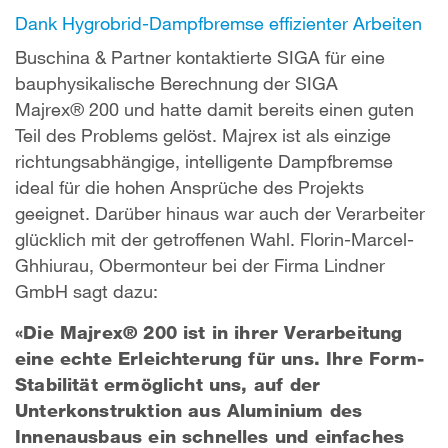
Dank Hygrobrid-Dampfbremse effizienter Arbeiten
Buschina & Partner kontaktierte SIGA für eine
bauphysikalische Berechnung der SIGA
Majrex® 200 und hatte damit bereits einen guten
Teil des Problems gelöst. Majrex ist als einzige
richtungsabhängige, intelligente Dampfbremse
ideal für die hohen Ansprüche des Projekts
geeignet. Darüber hinaus war auch der Verarbeiter
glücklich mit der getroffenen Wahl. Florin-Marcel-
Ghhiurau, Obermonteur bei der Firma Lindner
GmbH sagt dazu:
«Die Majrex® 200 ist in ihrer Verarbeitung
eine echte Erleichterung für uns. Ihre Form-
Stabilität ermöglicht uns, auf der
Unterkonstruktion aus Aluminium des
Innenausbaus ein schnelles und einfaches