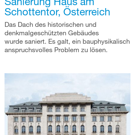
Sanierung Haus am
Schottentor, Österreich
Das Dach des historischen und
denkmalgeschützten Gebäudes
wurde saniert. Es galt, ein bauphysikalisch
anspruchsvolles Problem zu lösen.