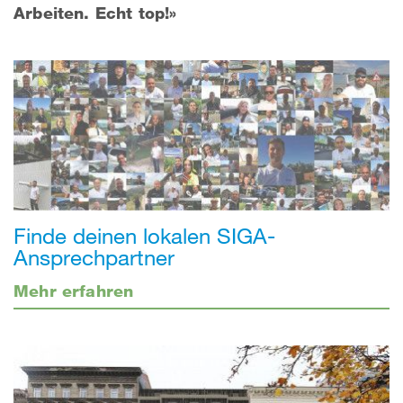
Arbeiten. Echt top!»
Finde deinen lokalen SIGA-
Ansprechpartner
Mehr erfahren