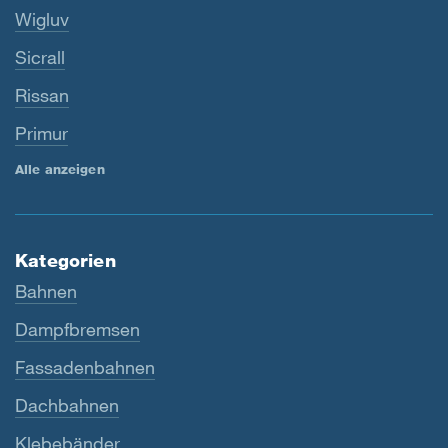
Wigluv
Sicrall
Rissan
Primur
Alle anzeigen
Kategorien
Bahnen
Dampfbremsen
Fassadenbahnen
Dachbahnen
Klebebänder