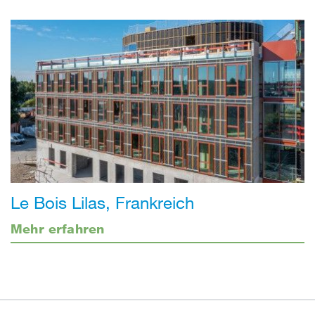
Le Bois Lilas, Frankreich
Mehr erfahren