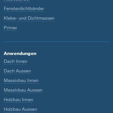
Fensterdichtbänder
Klebe- und Dichtmassen
Primer
Anwendungen
Dach Innen
Dach Aussen
Massivbau Innen
Massivbau Aussen
Holzbau Innen
Holzbau Aussen