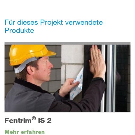
Für dieses Projekt verwendete
Produkte
®
Fentrim
IS 2
Mehr erfahren