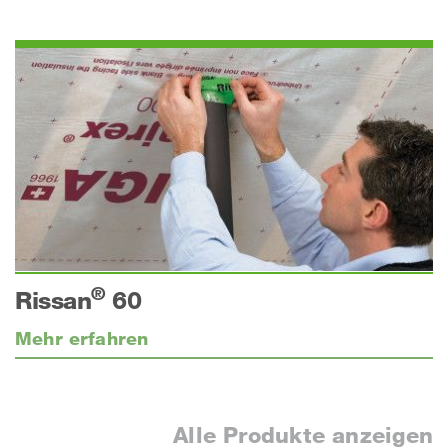
®
Rissan
60
Mehr erfahren
Alle Produkte anzeigen