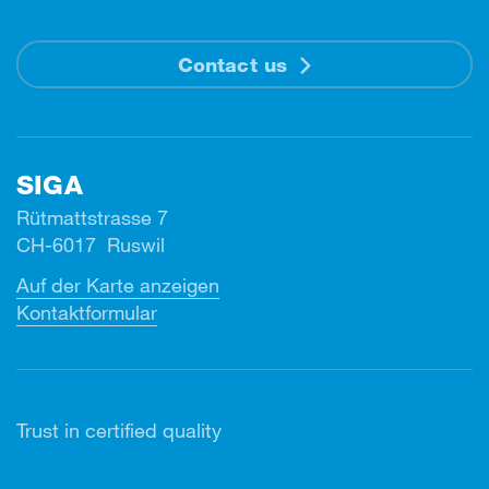
Contact us
SIGA
Rütmattstrasse 7
CH-6017 Ruswil
Auf der Karte anzeigen
Kontaktformular
Trust in certified quality