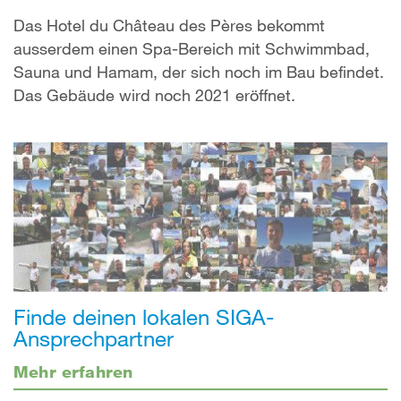
Das Hotel du Château des Pères bekommt
ausserdem einen Spa-Bereich mit Schwimmbad,
Sauna und Hamam, der sich noch im Bau befindet.
Das Gebäude wird noch 2021 eröffnet.
Finde deinen lokalen SIGA-
Ansprechpartner
Mehr erfahren