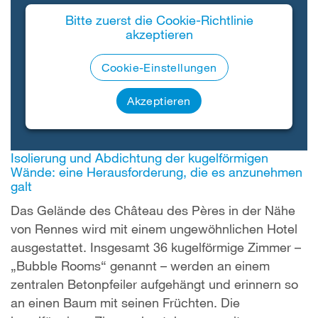
Bitte zuerst die Cookie-Richtlinie
akzeptieren
Cookie-Einstellungen
Akzeptieren
Isolierung und Abdichtung der kugelförmigen
Wände: eine Herausforderung, die es anzunehmen
galt
Das Gelände des Château des Pères in der Nähe
von Rennes wird mit einem ungewöhnlichen Hotel
ausgestattet. Insgesamt 36 kugelförmige Zimmer –
„Bubble Rooms“ genannt – werden an einem
zentralen Betonpfeiler aufgehängt und erinnern so
an einen Baum mit seinen Früchten. Die