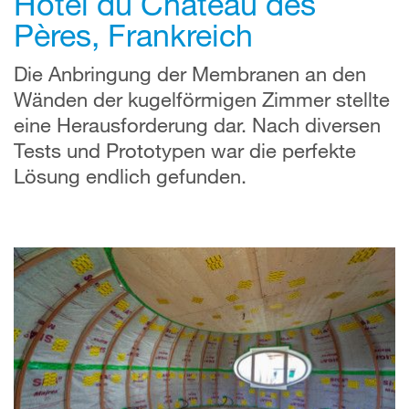
Hôtel du Château des
Pères, Frankreich
Die Anbringung der Membranen an den
Wänden der kugelförmigen Zimmer stellte
eine Herausforderung dar. Nach diversen
Tests und Prototypen war die perfekte
Lösung endlich gefunden.