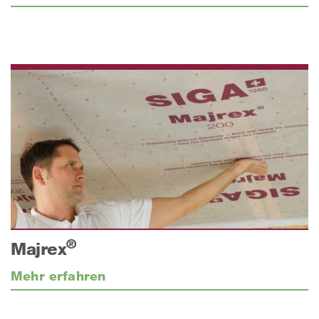
®
Majrex
Mehr erfahren