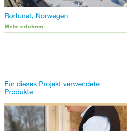
Rortunet, Norwegen
Mehr erfahren
Für dieses Projekt verwendete
Produkte