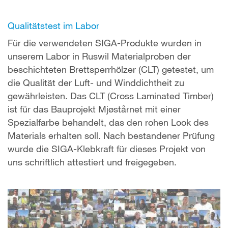
Qualitätstest im Labor
Für die verwendeten SIGA-Produkte wurden in
unserem Labor in Ruswil Materialproben der
beschichteten Brettsperrhölzer (CLT) getestet, um
die Qualität der Luft- und Winddichtheit zu
gewährleisten. Das CLT (Cross Laminated Timber)
ist für das Bauprojekt Mjøstårnet mit einer
Spezialfarbe behandelt, das den rohen Look des
Materials erhalten soll. Nach bestandener Prüfung
wurde die SIGA-Klebkraft für dieses Projekt von
uns schriftlich attestiert und freigegeben.