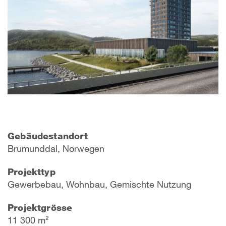
Gebäudestandort
Brumunddal, Norwegen
Projekttyp
Gewerbebau, Wohnbau, Gemischte Nutzung
Projektgrösse
11 300 m²