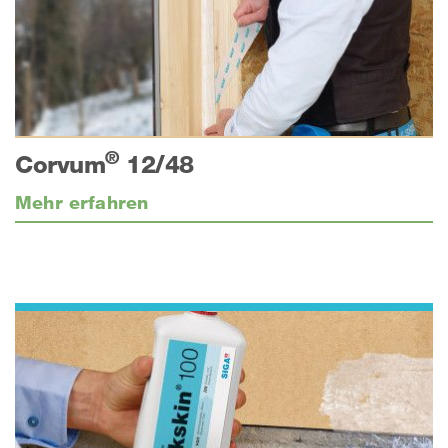
®
Corvum
12/48
Mehr erfahren