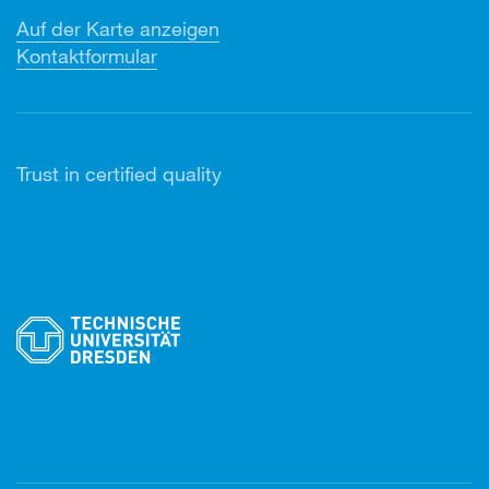
Auf der Karte anzeigen
Kontaktformular
Trust in certified quality