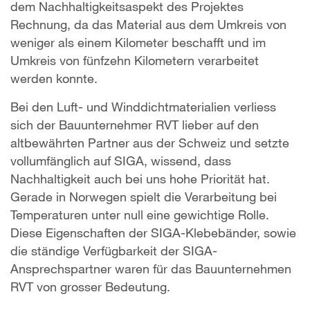
dem Nachhaltigkeitsaspekt des Projektes
Rechnung, da das Material aus dem Umkreis von
weniger als einem Kilometer beschafft und im
Umkreis von fünfzehn Kilometern verarbeitet
werden konnte.
Bei den Luft- und Winddichtmaterialien verliess
sich der Bauunternehmer RVT lieber auf den
altbewährten Partner aus der Schweiz und setzte
vollumfänglich auf SIGA, wissend, dass
Nachhaltigkeit auch bei uns hohe Priorität hat.
Gerade in Norwegen spielt die Verarbeitung bei
Temperaturen unter null eine gewichtige Rolle.
Diese Eigenschaften der SIGA-Klebebänder, sowie
die ständige Verfügbarkeit der SIGA-
Ansprechspartner waren für das Bauunternehmen
RVT von grosser Bedeutung.