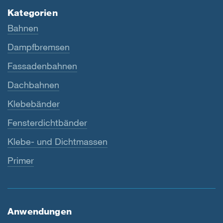
Kategorien
Bahnen
Dampfbremsen
Fassadenbahnen
Dachbahnen
Klebebänder
Fensterdichtbänder
Klebe- und Dichtmassen
Primer
Anwendungen