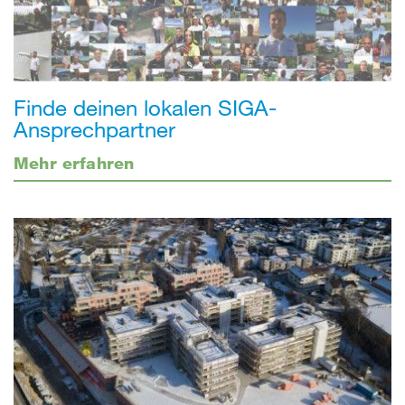
Finde deinen lokalen SIGA-
Ansprechpartner
Mehr erfahren