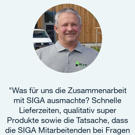
"Was für uns die Zusammenarbeit
mit SIGA ausmachte? Schnelle
Lieferzeiten, qualitativ super
Produkte sowie die Tatsache, dass
die SIGA Mitarbeitenden bei Fragen