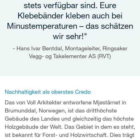
stets verfügbar sind. Eure
Klebebänder kleben auch bei
Minustemperaturen – das schätzen
wir sehr!"
Hans Ivar Bentdal, Montageleiter, Ringsaker
Vegg- og Takelementer AS (RVT)
Nachhaltigkeit als oberstes Credo
Das von Voll Arkitekter entworfene Mjøstårnet in
Brumunddal, Norwegen, ist das dritthöchste
Gebäude des Landes und gleichzeitig das höchste
Holzgebäude der Welt. Das Gebiet in dem es steht,
ist bekannt für Forst- und Holzwirtschaft. Dies trägt