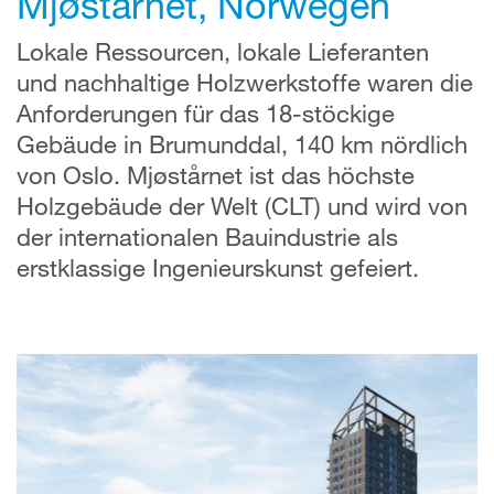
Mjøstårnet, Norwegen
Lokale Ressourcen, lokale Lieferanten
und
nachhaltige Holzwerkstoffe waren die
Anforderungen
für das 18-stöckige
Gebäude in Brumunddal, 140 km nördlich
von Oslo. Mjøstårnet ist das höchste
Holzgebäude der Welt (CLT) und wird von
der internationalen Bauindustrie als
erstklassige Ingenieurskunst gefeiert.