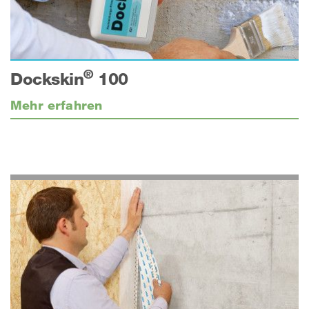
®
Dockskin
100
Mehr erfahren