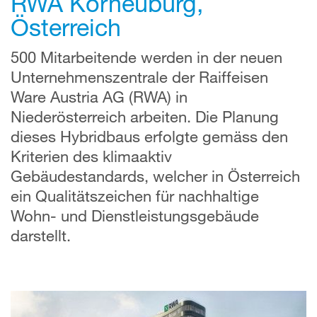
RWA Korneuburg,
Österreich
500 Mitarbeitende werden in der neuen
Unternehmenszentrale der Raiffeisen
Ware Austria AG (RWA) in
Niederösterreich arbeiten. Die Planung
dieses Hybridbaus erfolgte gemäss den
Kriterien des klimaaktiv
Gebäudestandards, welcher in Österreich
ein Qualitätszeichen für nachhaltige
Wohn- und Dienstleistungsgebäude
darstellt.