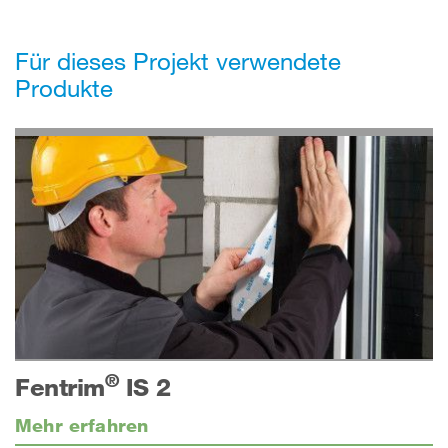
Für dieses Projekt verwendete
Produkte
®
Fentrim
IS 2
Mehr erfahren