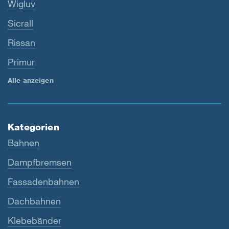
Wigluv
Sicrall
Rissan
Primur
Alle anzeigen
Kategorien
Bahnen
Dampfbremsen
Fassadenbahnen
Dachbahnen
Klebebänder