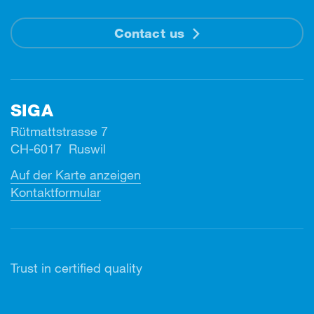
Contact us
SIGA
Rütmattstrasse 7
CH-6017 Ruswil
Auf der Karte anzeigen
Kontaktformular
Trust in certified quality