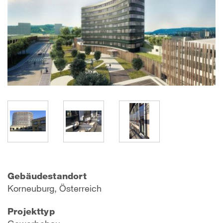
Gebäudestandort
Korneuburg, Österreich
Projekttyp