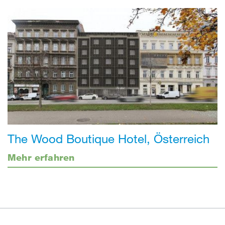
The Wood Boutique Hotel, Österreich
Mehr erfahren