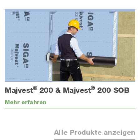
®
®
Majvest
200 & Majvest
200 SOB
Mehr erfahren
Alle Produkte anzeigen