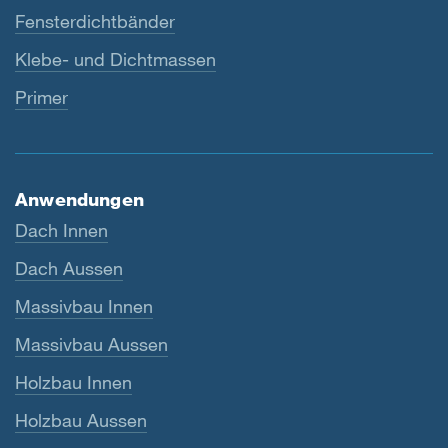
Fensterdichtbänder
Klebe- und Dichtmassen
Primer
Anwendungen
Dach Innen
Dach Aussen
Massivbau Innen
Massivbau Aussen
Holzbau Innen
Holzbau Aussen