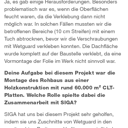
Ja, es gab einige Herausforderungen. Besonders
problematisch war es, wenn die Oberflächen
feucht waren, da die Verklebung dann nicht
möglich war. In solchen Fällen mussten wir die
betroffenen Bereiche (10 cm Streifen) mit einem
Tuch abtrocknen, bevor wir die Verschraubungen
mit Wetguard verkleben konnten. Die Dachfläche
wurde komplett auf der Baustelle verklebt, da eine
Vormontage der Folie im Werk nicht sinnvoll war.
Deine Aufgabe bei diesem Projekt war die
Montage des Rohbaus aus einer
Holzkonstruktion mit rund 60.000 m² CLT-
Platten. Welche Rolle spielte dabei die
Zusammenarbeit mit SIGA?
SIGA hat uns bei diesem Projekt sehr geholfen,
indem sie uns Zuschnitte von Wetguard in den