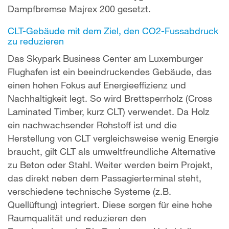
Dampfbremse Majrex 200 gesetzt.
CLT-Gebäude mit dem Ziel, den CO2-Fussabdruck
zu reduzieren
Das Skypark Business Center am Luxemburger
Flughafen ist ein beeindruckendes Gebäude, das
einen hohen Fokus auf Energieeffizienz und
Nachhaltigkeit legt. So wird Brettsperrholz (Cross
Laminated Timber, kurz CLT) verwendet. Da Holz
ein nachwachsender Rohstoff ist und die
Herstellung von CLT vergleichsweise wenig Energie
braucht, gilt CLT als umweltfreundliche Alternative
zu Beton oder Stahl. Weiter werden beim Projekt,
das direkt neben dem Passagierterminal steht,
verschiedene technische Systeme (z.B.
Quellüftung) integriert. Diese sorgen für eine hohe
Raumqualität und reduzieren den