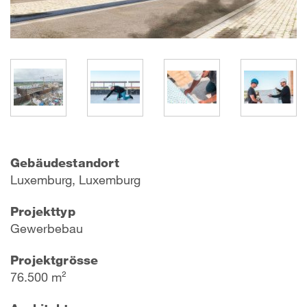
Gebäudestandort
Luxemburg, Luxemburg
Projekttyp
Gewerbebau
Projektgrösse
76.500 m²