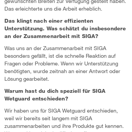
gewünschten Breiten zur Verfügung gestellt haben.
Das erleichterte uns die Arbeit erheblich.
Das klingt nach einer effizienten
Unterstützung. Was schätzt du insbesondere
an der Zusammenarbeit mit SIGA?
Was uns an der Zusammenarbeit mit SIGA
besonders gefällt, ist die schnelle Reaktion auf
Fragen oder Probleme. Wenn wir Unterstützung
benötigten, wurde zeitnah an einer Antwort oder
Lösung gearbeitet.
Warum hast du dich speziell für SIGA
Wetguard entschieden?
Wir haben uns für SIGA Wetguard entschieden,
weil wir bereits seit langem mit SIGA
zusammenarbeiten und ihre Produkte gut kennen.