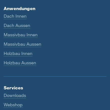
Anwendungen
Dach Innen
Dach Aussen
Massivbau Innen
Massivbau Aussen
Holzbau Innen
Holzbau Aussen
Services
Downloads
Webshop