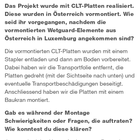
Das Projekt wurde mit CLT-Platten realisiert.
Diese wurden in Österreich vormontiert. Wie
seid ihr vorgegangen, nachdem die
vormontierten Wetguard-Elemente aus
Österreich in Luxemburg angekommen sind?
Die vormontierten CLT-Platten wurden mit einem
Stapler entladen und dann am Boden vorbereitet.
Dabei haben wir die Transportfolie entfernt, die
Platten gedreht (mit der Sichtseite nach unten) und
eventuelle Transportbeschädigungen beseitigt.
Anschliessend haben wir die Platten mit einem
Baukran montiert.
Gab es während der Montage
Schwierigkeiten oder Fragen, die auftraten?
Wie konntest du diese klären?