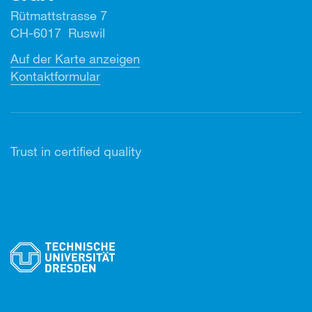
Rütmattstrasse 7
CH-6017 Ruswil
Auf der Karte anzeigen
Kontaktformular
Trust in certified quality