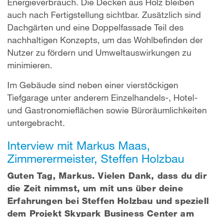
Energieverbrauch. Die Decken aus Holz bleiben
auch nach Fertigstellung sichtbar. Zusätzlich sind
Dachgärten und eine Doppelfassade Teil des
nachhaltigen Konzepts, um das Wohlbefinden der
Nutzer zu fördern und Umweltauswirkungen zu
minimieren.
Im Gebäude sind neben einer vierstöckigen
Tiefgarage unter anderem Einzelhandels-, Hotel-
und Gastronomieflächen sowie Büroräumlichkeiten
untergebracht.
Interview mit Markus Maas,
Zimmerermeister, Steffen Holzbau
Guten Tag, Markus. Vielen Dank, dass du dir
die Zeit nimmst, um mit uns über deine
Erfahrungen bei Steffen Holzbau und speziell
dem Projekt Skypark Business Center am