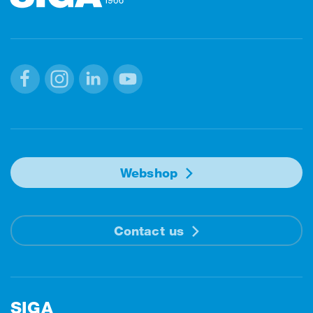
Facebook
Instagram
Linkedin
Youtube
Webshop
Contact us
SIGA