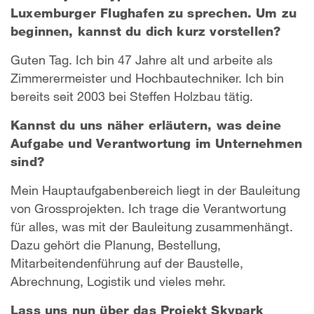
Luxemburger Flughafen zu sprechen. Um zu
beginnen, kannst du dich kurz vorstellen?
Guten Tag. Ich bin 47 Jahre alt und arbeite als
Zimmerermeister und Hochbautechniker. Ich bin
bereits seit 2003 bei Steffen Holzbau tätig.
Kannst du uns näher erläutern, was deine
Aufgabe und Verantwortung im Unternehmen
sind?
Mein Hauptaufgabenbereich liegt in der Bauleitung
von Grossprojekten. Ich trage die Verantwortung
für alles, was mit der Bauleitung zusammenhängt.
Dazu gehört die Planung, Bestellung,
Mitarbeitendenführung auf der Baustelle,
Abrechnung, Logistik und vieles mehr.
Lass uns nun über das Projekt Skypark