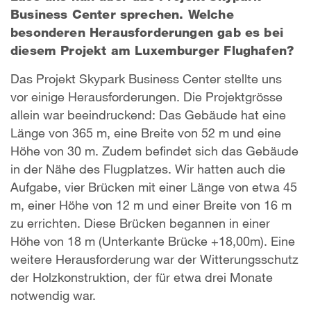
Business Center sprechen. Welche
besonderen Herausforderungen gab es bei
diesem Projekt am Luxemburger Flughafen?
Das Projekt Skypark Business Center stellte uns
vor einige Herausforderungen. Die Projektgrösse
allein war beeindruckend: Das Gebäude hat eine
Länge von 365 m, eine Breite von 52 m und eine
Höhe von 30 m. Zudem befindet sich das Gebäude
in der Nähe des Flugplatzes. Wir hatten auch die
Aufgabe, vier Brücken mit einer Länge von etwa 45
m, einer Höhe von 12 m und einer Breite von 16 m
zu errichten. Diese Brücken begannen in einer
Höhe von 18 m (Unterkante Brücke +18,00m). Eine
weitere Herausforderung war der Witterungsschutz
der Holzkonstruktion, der für etwa drei Monate
notwendig war.