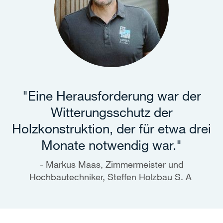
"Eine Herausforderung war der
Witterungsschutz der
Holzkonstruktion, der für etwa drei
Monate notwendig war."
Markus Maas, Zimmermeister und
Hochbautechniker, Steffen Holzbau S. A