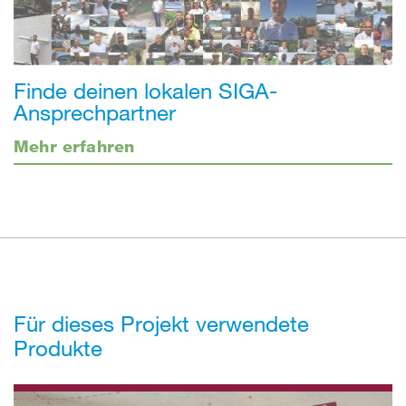
Finde deinen lokalen SIGA-
Ansprechpartner
Mehr erfahren
Für dieses Projekt verwendete
Produkte