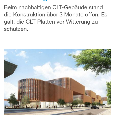
Beim nachhaltigen CLT-Gebäude stand
die Konstruktion über 3 Monate offen. Es
galt, die CLT-Platten vor Witterung zu
schützen.