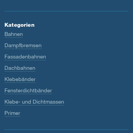
Kategorien
Bahnen
Dampfbremsen
Fassadenbahnen
Dachbahnen
Klebebänder
Fensterdichtbänder
Klebe- und Dichtmassen
Primer