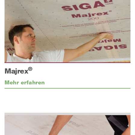
®
Majrex
Mehr erfahren