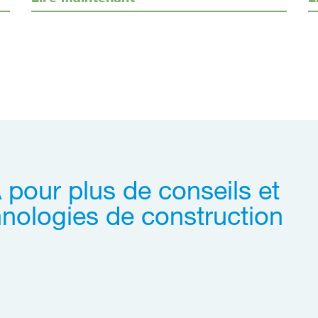
 pour plus de conseils et
hnologies de construction