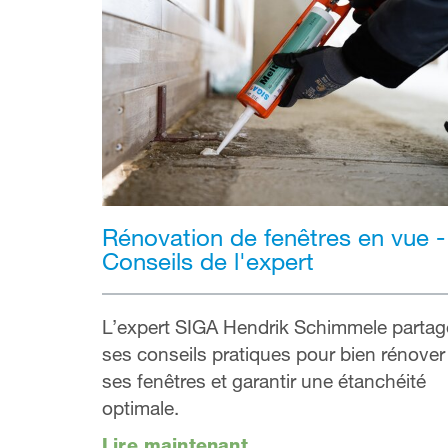
Rénovation de fenêtres en vue -
Conseils de l'expert
L’expert SIGA Hendrik Schimmele partag
ses conseils pratiques pour bien rénover
ses fenêtres et garantir une étanchéité
optimale.
Lire maintenant