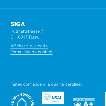
SIGA
Rütmattstrasse 7
CH-6017 Ruswil
Afficher sur la carte
Formulaire de contact
Faites confiance à la qualité certifiée: