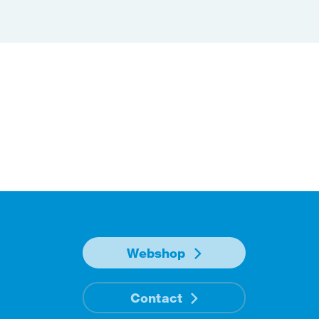
Webshop
Contact