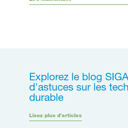
Explorez le blog SIGA
d'astuces sur les tec
durable
Lisez plus d'articles