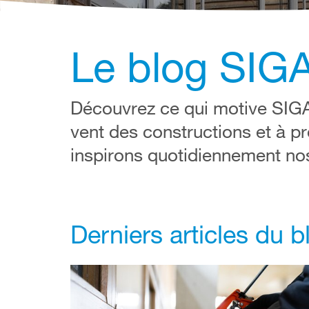
Le blog SIG
Découvrez ce qui motive SIGA c
vent des constructions et à 
inspirons quotidiennement nos
Derniers articles du 