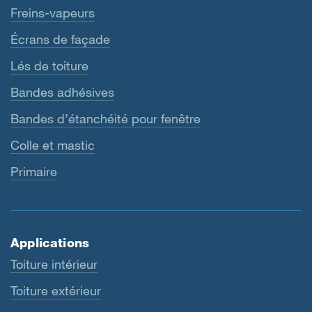
Freins-vapeurs
Écrans de façade
Lés de toiture
Bandes adhésives
Bandes d’étanchéité pour fenêtre
Colle et mastic
Primaire
Applications
Toiture intérieur
Toiture extérieur