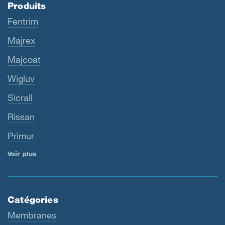
Produits
Fentrim
Majrex
Majcoat
Wigluv
Sicrall
Rissan
Primur
Voir plus
Catégories
Membranes