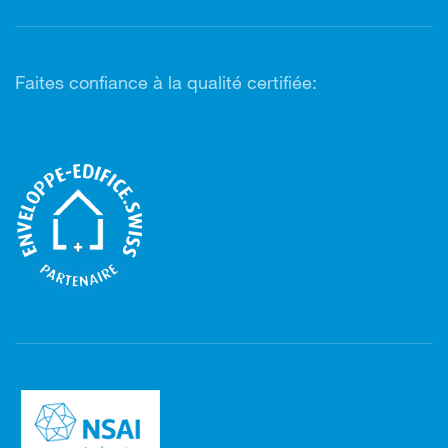
Faites confiance à la qualité certifiée: