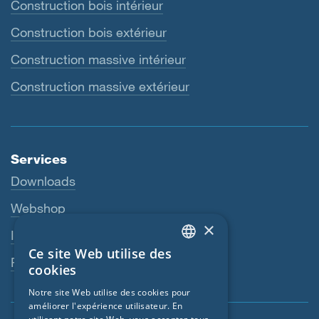
Construction bois intérieur
Construction bois extérieur
Construction massive intérieur
Construction massive extérieur
Services
Downloads
Webshop
×
Interlocuteur
Ce site Web utilise des
ENGLISH
Revendeurs
cookies
GERMAN
Notre site Web utilise des cookies pour
améliorer l'expérience utilisateur. En
FRENCH