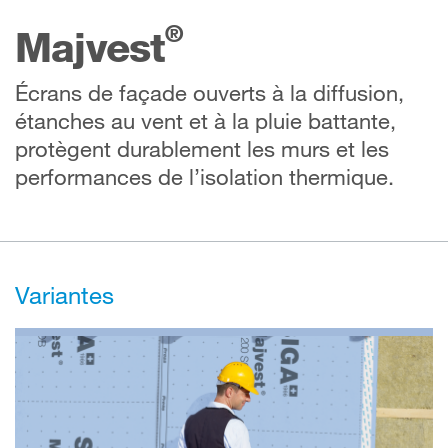
®
Majvest
Écrans de façade ouverts à la diffusion,
étanches au vent et à la pluie battante,
protègent durablement les murs et les
performances de l’isolation thermique.
Variantes