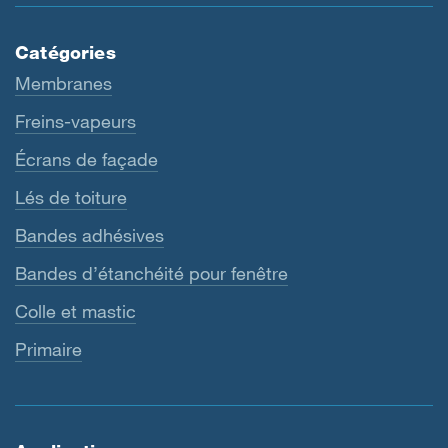
Catégories
Membranes
Freins-vapeurs
Écrans de façade
Lés de toiture
Bandes adhésives
Bandes d’étanchéité pour fenêtre
Colle et mastic
Primaire