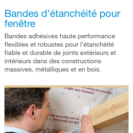
Bandes d’étanchéité pour
fenêtre
Bandes adhésives haute performance
flexibles et robustes pour l’étanchéité
fiable et durable de joints extérieurs et
intérieurs dans des constructions
massives, métalliques et en bois.