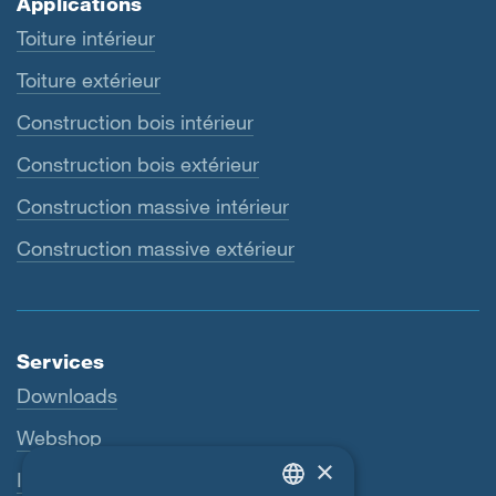
Applications
Toiture intérieur
Toiture extérieur
Construction bois intérieur
Construction bois extérieur
Construction massive intérieur
Construction massive extérieur
Services
Downloads
Webshop
×
Interlocuteur