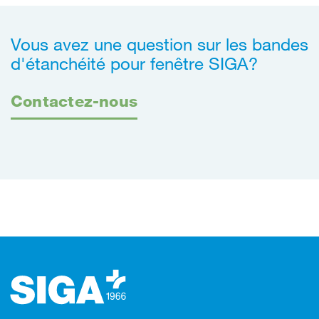
Vous avez une question sur les bandes
d'étanchéité pour fenêtre SIGA?
Contactez-nous
Footer (pied de page)