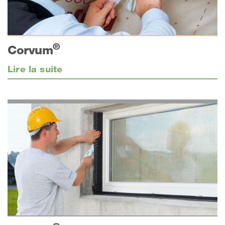
®
Corvum
Lire la suite