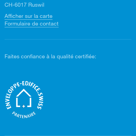
CH-6017 Ruswil
Afficher sur la carte
Formulaire de contact
Faites confiance à la qualité certifiée: