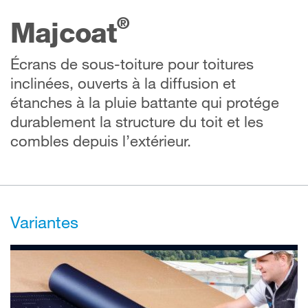
®
Majcoat
Écrans de sous-toiture pour toitures
inclinées, ouverts à la diffusion et
étanches à la pluie battante qui protége
durablement la structure du toit et les
combles depuis l’extérieur.
Variantes