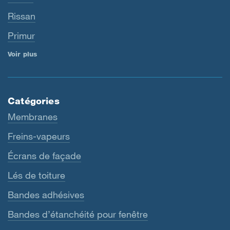
Rissan
Primur
Voir plus
Catégories
Membranes
Freins-vapeurs
Écrans de façade
Lés de toiture
Bandes adhésives
Bandes d’étanchéité pour fenêtre