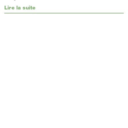
Lire la suite