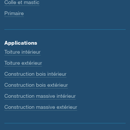
Colle et mastic
Primaire
Applications
Toiture intérieur
Toiture extérieur
Construction bois intérieur
Construction bois extérieur
Construction massive intérieur
Construction massive extérieur