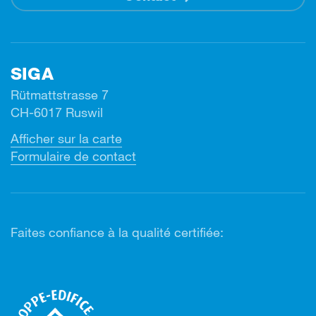
SIGA
Rütmattstrasse 7
CH-6017 Ruswil
Afficher sur la carte
Formulaire de contact
Faites confiance à la qualité certifiée: