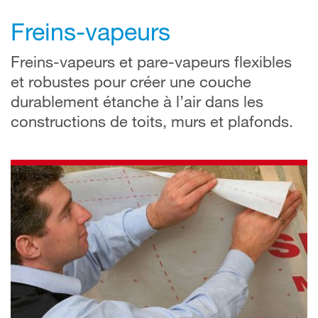
Freins-vapeurs
Freins-vapeurs et pare-vapeurs flexibles
et robustes pour créer une couche
durablement étanche à l’air dans les
constructions de toits, murs et plafonds.