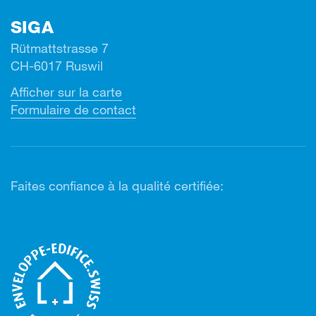
SIGA
Rütmattstrasse 7
CH-6017 Ruswil
Afficher sur la carte
Formulaire de contact
Faites confiance à la qualité certifiée: