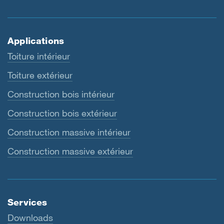
Applications
Toiture intérieur
Toiture extérieur
Construction bois intérieur
Construction bois extérieur
Construction massive intérieur
Construction massive extérieur
Services
Downloads