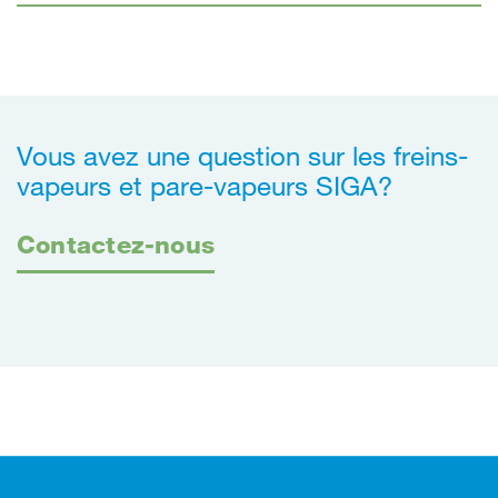
Vous avez une question sur les freins-
vapeurs et pare-vapeurs SIGA?
Contactez-nous
Footer (pied de page)