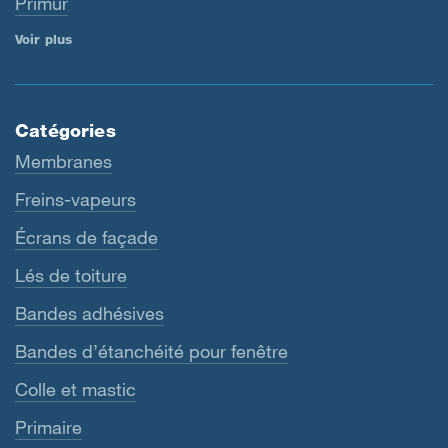
Primur
Voir plus
Catégories
Membranes
Freins-vapeurs
Écrans de façade
Lés de toiture
Bandes adhésives
Bandes d’étanchéité pour fenêtre
Colle et mastic
Primaire