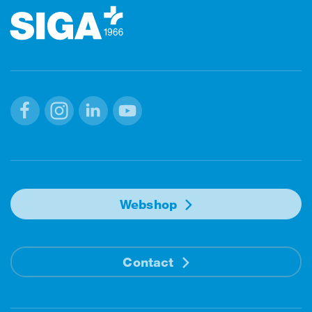
Facebook
Instagram
Linkedin
Youtube
Webshop
Contact