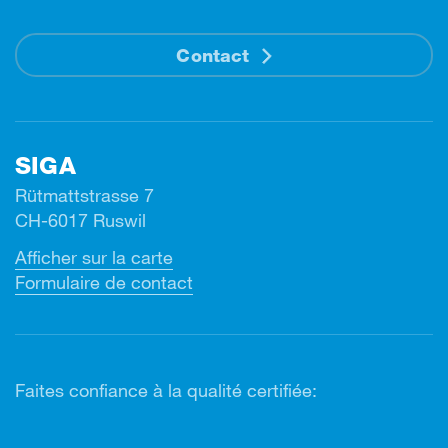
Contact
SIGA
Rütmattstrasse 7
CH-6017 Ruswil
Afficher sur la carte
Formulaire de contact
Faites confiance à la qualité certifiée: