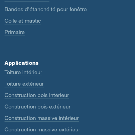
Bandes d’étanchéité pour fenêtre
Colle et mastic
Primaire
Applications
Toiture intérieur
Toiture extérieur
Construction bois intérieur
Construction bois extérieur
Construction massive intérieur
Construction massive extérieur