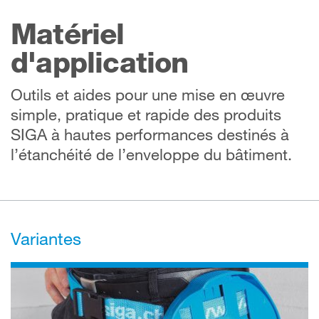
Matériel
d'application
Outils et aides pour une mise en œuvre
simple, pratique et rapide des produits
SIGA à hautes performances destinés à
l’étanchéité de l’enveloppe du bâtiment.
Variantes