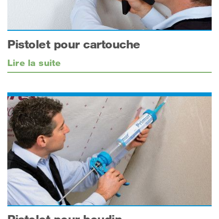
Pistolet pour cartouche
Lire la suite