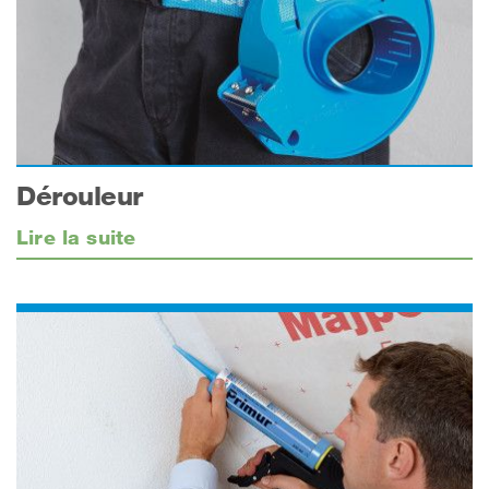
Dérouleur
Lire la suite