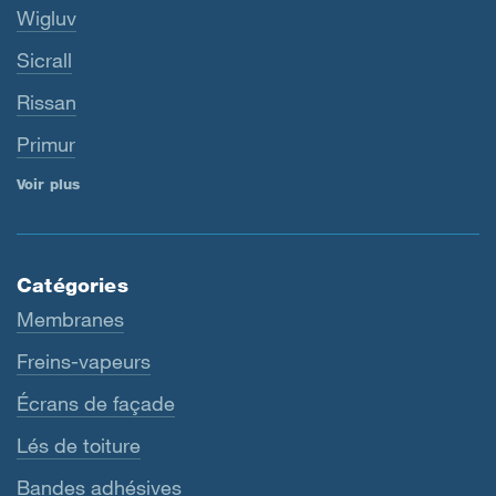
Wigluv
Sicrall
Rissan
Primur
Voir plus
Catégories
Membranes
Freins-vapeurs
Écrans de façade
Lés de toiture
Bandes adhésives