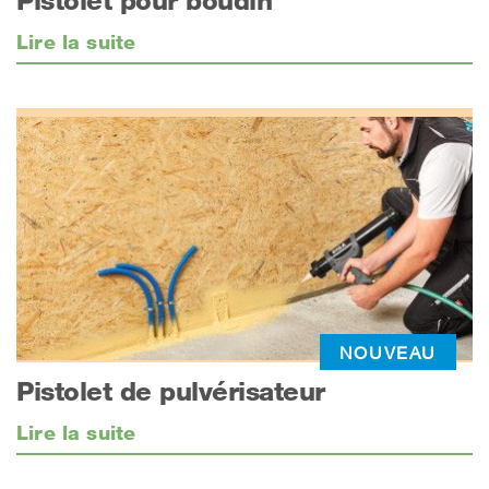
Pistolet pour boudin
Lire la suite
NOUVEAU
Pistolet de pulvérisateur
Lire la suite