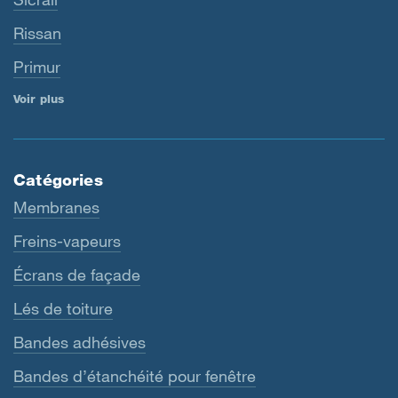
Rissan
Primur
Voir plus
Catégories
Membranes
Freins-vapeurs
Écrans de façade
Lés de toiture
Bandes adhésives
Bandes d’étanchéité pour fenêtre