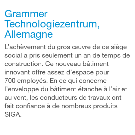
Grammer
Technologiezentrum,
Allemagne
L’achèvement du gros œuvre de ce siège
social a pris seulement un an de temps de
construction. Ce nouveau bâtiment
innovant offre assez d’espace pour
700 employés. En ce qui concerne
l’enveloppe du bâtiment étanche à l’air et
au vent, les conducteurs de travaux ont
fait confiance à de nombreux produits
SIGA.