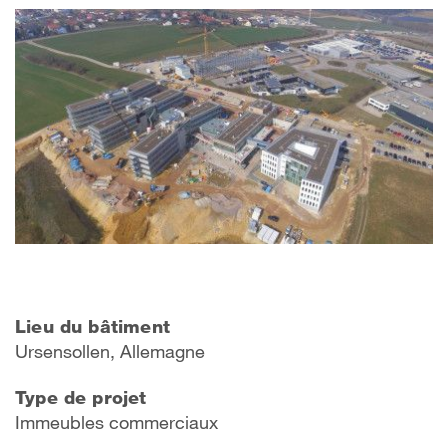
Lieu du bâtiment
Ursensollen, Allemagne
Type de projet
Immeubles commerciaux