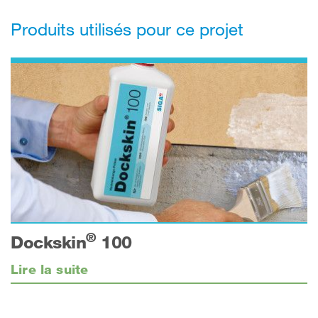
Produits utilisés pour ce projet
®
Dockskin
100
Lire la suite