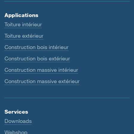
Applications
Toiture intérieur
Toiture extérieur
Construction bois intérieur
Construction bois extérieur
Construction massive intérieur
Construction massive extérieur
Services
Downloads
Webshop