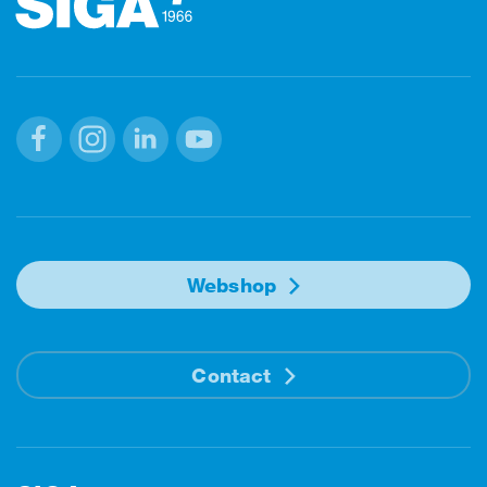
Facebook
Instagram
Linkedin
Youtube
Webshop
Contact