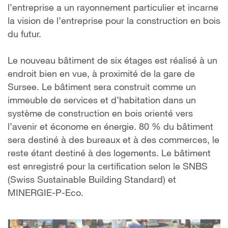
l’entreprise a un rayonnement particulier et incarne
la vision de l’entreprise pour la construction en bois
du futur.
Le nouveau bâtiment de six étages est réalisé à un
endroit bien en vue, à proximité de la gare de
Sursee. Le bâtiment sera construit comme un
immeuble de services et d’habitation dans un
système de construction en bois orienté vers
l’avenir et économe en énergie. 80 % du bâtiment
sera destiné à des bureaux et à des commerces, le
reste étant destiné à des logements. Le bâtiment
est enregistré pour la certification selon le SNBS
(Swiss Sustainable Building Standard) et
MINERGIE-P-Eco.