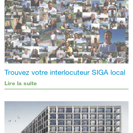
Trouvez votre interlocuteur SIGA local
Lire la suite