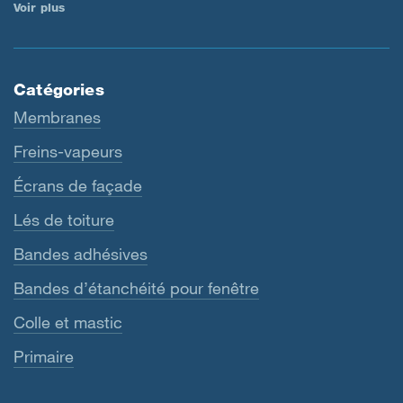
Voir plus
Catégories
Membranes
Freins-vapeurs
Écrans de façade
Lés de toiture
Bandes adhésives
Bandes d’étanchéité pour fenêtre
Colle et mastic
Primaire