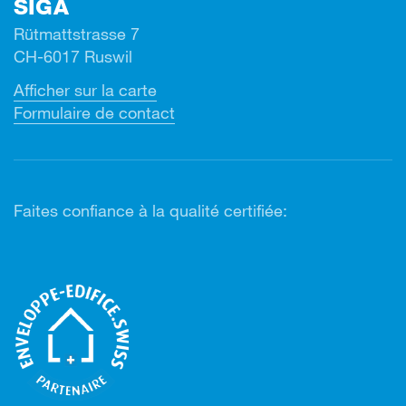
SIGA
Rütmattstrasse 7
CH-6017 Ruswil
Afficher sur la carte
Formulaire de contact
Faites confiance à la qualité certifiée: