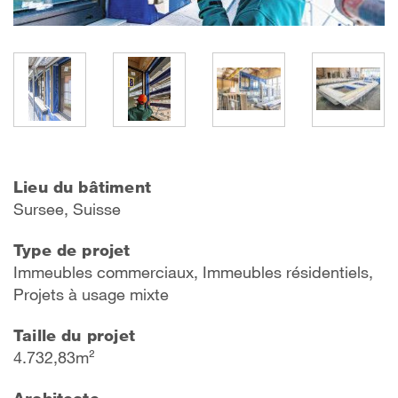
Lieu du bâtiment
Sursee, Suisse
Type de projet
Immeubles commerciaux, Immeubles résidentiels,
Projets à usage mixte
Taille du projet
4.732,83m²
Architecte