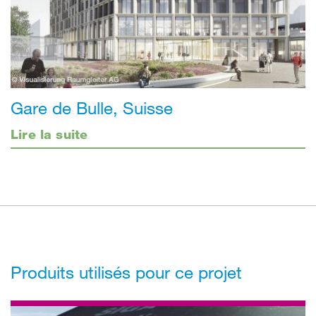
Gare de Bulle, Suisse
Lire la suite
Produits utilisés pour ce projet