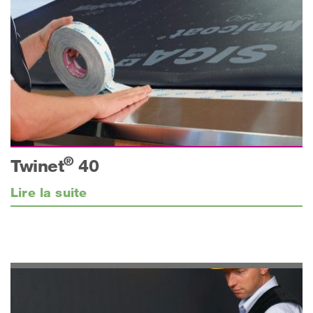
®
Twinet
40
Lire la suite