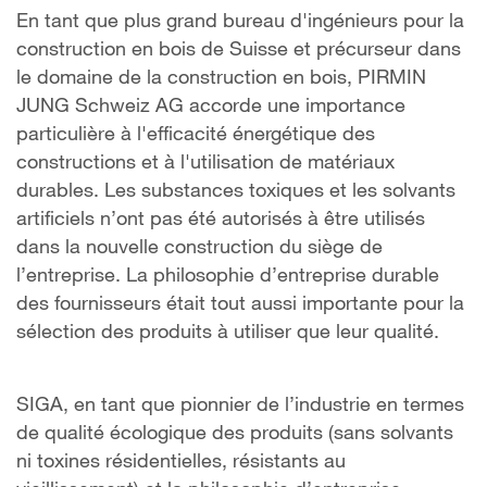
En tant que plus grand bureau d'ingénieurs pour la
construction en bois de Suisse et précurseur dans
le domaine de la construction en bois, PIRMIN
JUNG Schweiz AG accorde une importance
particulière à l'efficacité énergétique des
constructions et à l'utilisation de matériaux
durables. Les substances toxiques et les solvants
artificiels n’ont pas été autorisés à être utilisés
dans la nouvelle construction du siège de
l’entreprise. La philosophie d’entreprise durable
des fournisseurs était tout aussi importante pour la
sélection des produits à utiliser que leur qualité.
SIGA, en tant que pionnier de l’industrie en termes
de qualité écologique des produits (sans solvants
ni toxines résidentielles, résistants au