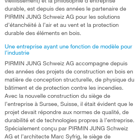
vieillissement) et la philosophie d’entreprise
durable, est depuis des années le partenaire de
PIRMIN JUNG Schweiz AG pour les solutions
d’étanchéité à l’air et au vent et la protection
durable des éléments en bois.
Une entreprise ayant une fonction de modèle pour
l’industrie
PIRMIN JUNG Schweiz AG accompagne depuis
des années des projets de construction en bois en
matière de conception structurelle, de physique du
bâtiment et de protection contre les incendies.
Avec la nouvelle construction du siège de
l’entreprise à Sursee, Suisse, il était évident que le
projet devait répondre aux normes de qualité, de
durabilité et de technologies propres à l’entreprise.
Spécialement conçu par PIRMIN JUNG Schweiz
AG et l’architecte Marc Syfrig, le siège de