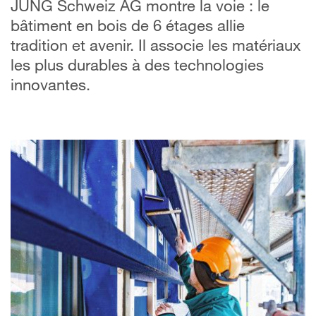
JUNG Schweiz AG montre la voie : le
bâtiment en bois de 6 étages allie
tradition et avenir. Il associe les matériaux
les plus durables à des technologies
innovantes.