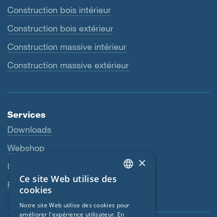
Construction bois intérieur
Construction bois extérieur
Construction massive intérieur
Construction massive extérieur
Services
Downloads
Webshop
×
Interlocuteur
Ce site Web utilise des
ENGLISH
Revendeurs
cookies
GERMAN
Notre site Web utilise des cookies pour
améliorer l'expérience utilisateur. En
FRENCH