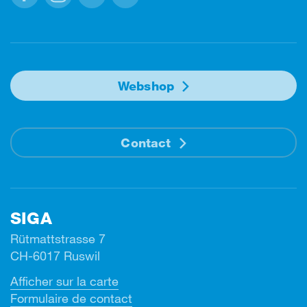
Facebook
Instagram
Linkedin
Youtube
Webshop
Contact
SIGA
Rütmattstrasse 7
CH-6017 Ruswil
Afficher sur la carte
Formulaire de contact