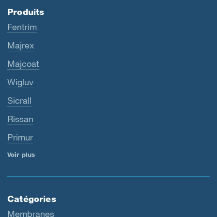
Produits
Fentrim
Majrex
Majcoat
Wigluv
Sicrall
Rissan
Primur
Voir plus
Catégories
Membranes