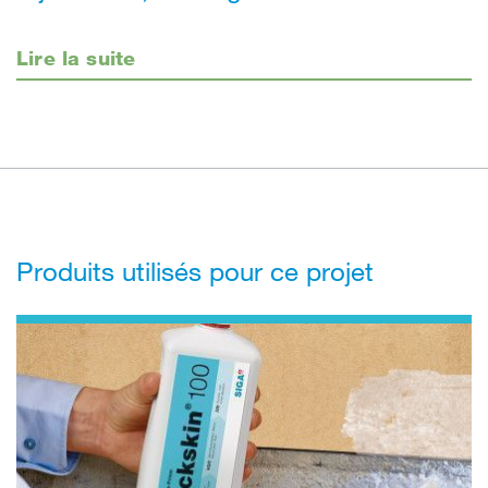
Lire la suite
Produits utilisés pour ce projet