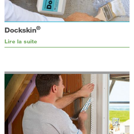
®
Dockskin
Lire la suite