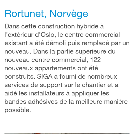
Rortunet, Norvège
Dans cette construction hybride à
l’extérieur d’Oslo, le centre commercial
existant a été démoli puis remplacé par un
nouveau. Dans la partie supérieure du
nouveau centre commercial, 122
nouveaux appartements ont été
construits. SIGA a fourni de nombreux
services de support sur le chantier et a
aidé les installateurs à appliquer les
bandes adhésives de la meilleure manière
possible.