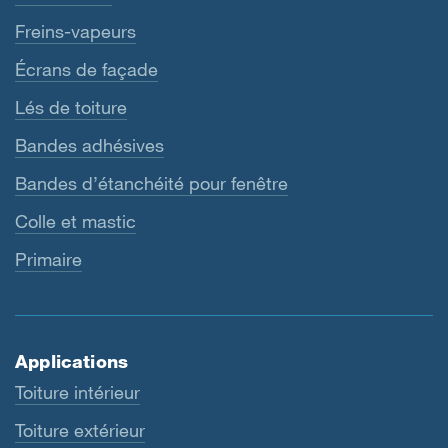
Freins-vapeurs
Écrans de façade
Lés de toiture
Bandes adhésives
Bandes d’étanchéité pour fenêtre
Colle et mastic
Primaire
Applications
Toiture intérieur
Toiture extérieur