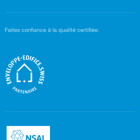
Faites confiance à la qualité certifiée: