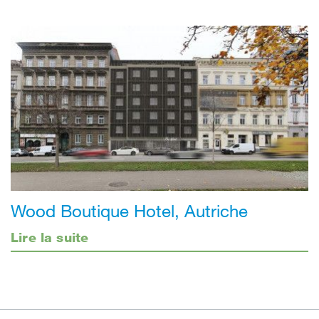
Wood Boutique Hotel, Autriche
Lire la suite