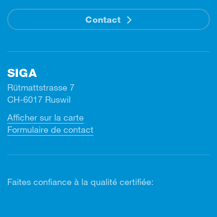
Contact
SIGA
Rütmattstrasse 7
CH-6017 Ruswil
Afficher sur la carte
Formulaire de contact
Faites confiance à la qualité certifiée: