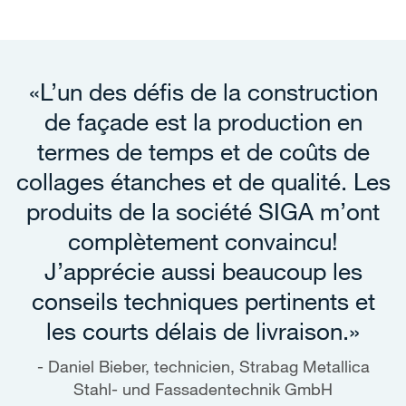
«L’un des défis de la construction
de façade est la production en
termes de temps et de coûts de
collages étanches et de qualité. Les
produits de la société SIGA m’ont
complètement convaincu!
J’apprécie aussi beaucoup les
conseils techniques pertinents et
les courts délais de livraison.»
Daniel Bieber, technicien, Strabag Metallica
Stahl- und Fassadentechnik GmbH