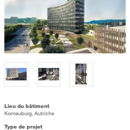
Lieu du bâtiment
Korneuburg, Autriche
Type de projet