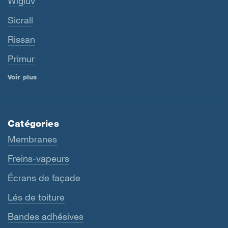
Wigluv
Sicrall
Rissan
Primur
Voir plus
Catégories
Membranes
Freins-vapeurs
Écrans de façade
Lés de toiture
Bandes adhésives