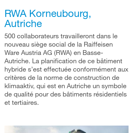
RWA Korneubourg,
Autriche
500 collaborateurs travailleront dans le
nouveau siège social de la Raiffeisen
Ware Austria AG (RWA) en Basse-
Autriche. La planification de ce bâtiment
hybride s’est effectuée conformément aux
critères de la norme de construction de
klimaaktiv, qui est en Autriche un symbole
de qualité pour des bâtiments résidentiels
et tertiaires.