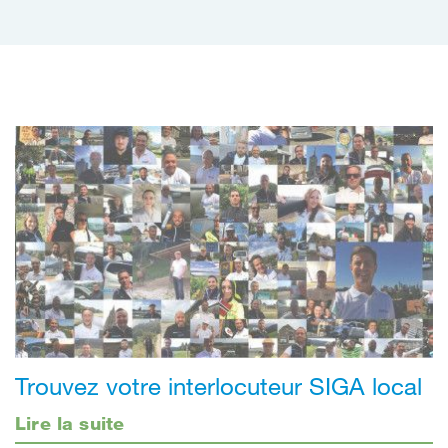
Trouvez votre interlocuteur SIGA local
Lire la suite