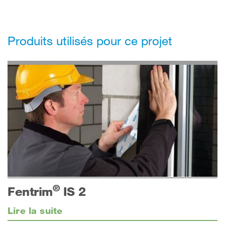
Produits utilisés pour ce projet
®
Fentrim
IS 2
Lire la suite