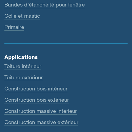
Bandes d’étanchéité pour fenêtre
Colle et mastic
Primaire
Applications
Toiture intérieur
Toiture extérieur
Construction bois intérieur
Construction bois extérieur
Construction massive intérieur
Construction massive extérieur