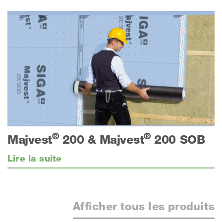
®
®
Majvest
200 & Majvest
200 SOB
Lire la suite
Afficher tous les produits