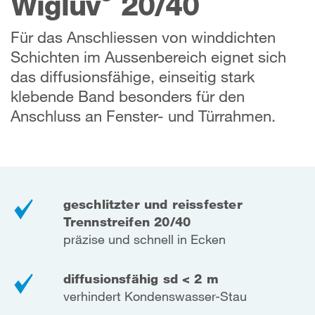
Wigluv
20/40
Für das Anschliessen von winddichten
Schichten im Aussenbereich eignet sich
das diffusionsfähige, einseitig stark
klebende Band besonders für den
Anschluss an Fenster- und Türrahmen.
geschlitzter und reissfester
Trennstreifen 20/40
präzise und schnell in Ecken
diffusionsfähig sd < 2 m
verhindert Kondenswasser-Stau