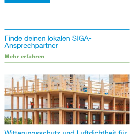
Finde deinen lokalen SIGA-
Ansprechpartner
Mehr erfahren
Witterungsschutz und Luftdichtheit für