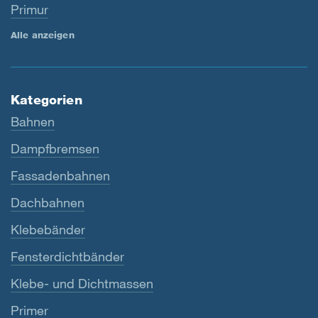
Primur
Alle anzeigen
Kategorien
Bahnen
Dampfbremsen
Fassadenbahnen
Dachbahnen
Klebebänder
Fensterdichtbänder
Klebe- und Dichtmassen
Primer