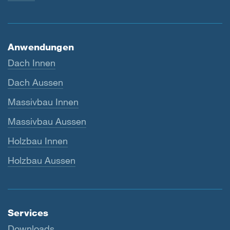
Anwendungen
Dach Innen
Dach Aussen
Massivbau Innen
Massivbau Aussen
Holzbau Innen
Holzbau Aussen
Services
Downloads