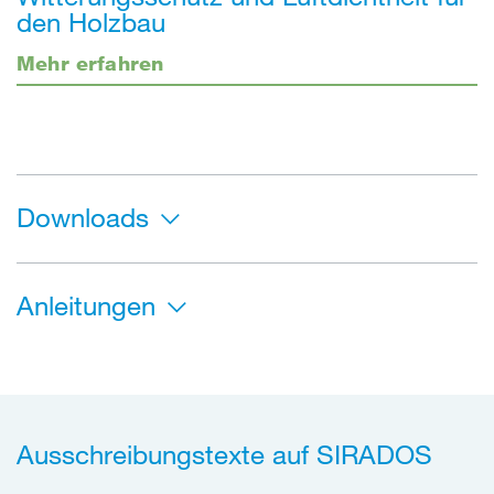
den Holzbau
Mehr erfahren
Downloads
Anleitungen
Ausschreibungstexte auf SIRADOS