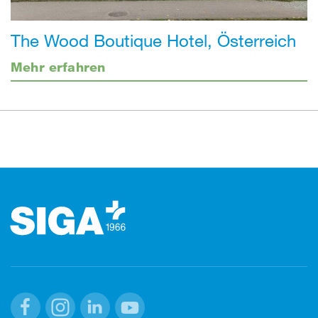
The Wood Boutique Hotel, Österreich
Mehr erfahren
Footer (Fusszeile)