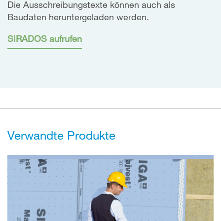
Die Ausschreibungstexte können auch als
Baudaten heruntergeladen werden.
SIRADOS aufrufen
Verwandte Produkte