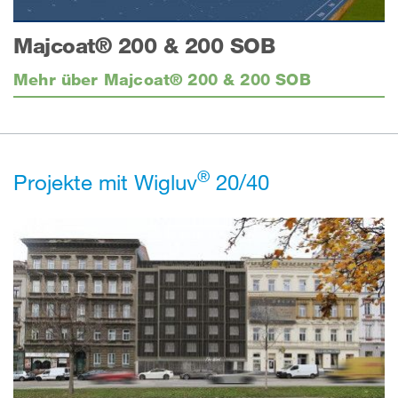
Majcoat® 200 & 200 SOB
Mehr über Majcoat® 200 & 200 SOB
®
Projekte mit Wigluv
20/40