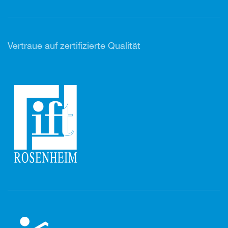
Vertr
aue auf zertifizierte Qualität