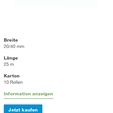
Breite
20/40 mm
Länge
25 m
Karton
10 Rollen
Information anzeigen
Jetzt kaufen