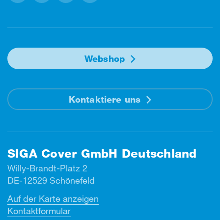
Facebook
Instagram
Linkedin
Youtube
Webshop
Kontaktiere uns
SIGA Cover GmbH Deutschland
Willy-Brandt-Platz 2
DE-12529 Schönefeld
Auf der Karte anzeigen
Kontaktformular