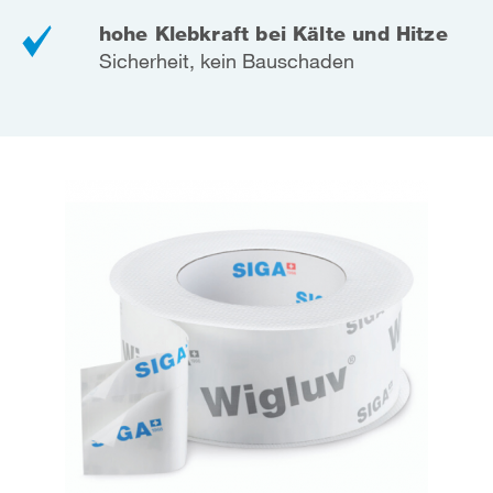
hohe Klebkraft bei Kälte und Hitze
Sicherheit, kein Bauschaden