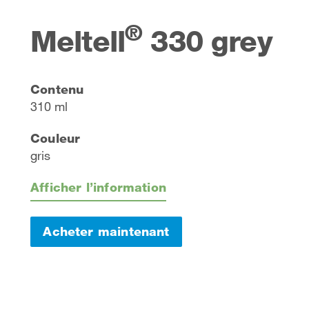
®
Meltell
330 grey
Contenu
310 ml
Couleur
gris
Afficher l’information
Acheter maintenant