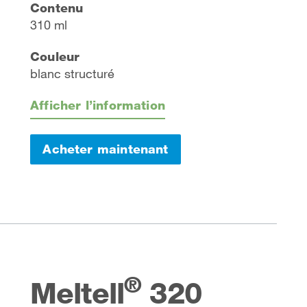
Contenu
310 ml
Couleur
blanc structuré
Afficher l’information
Acheter maintenant
®
Meltell
320