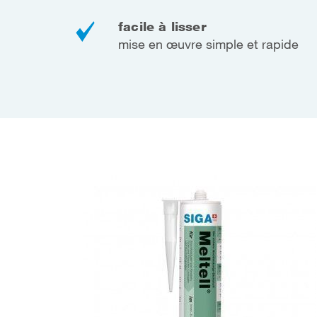
facile à lisser
mise en œuvre simple et rapide