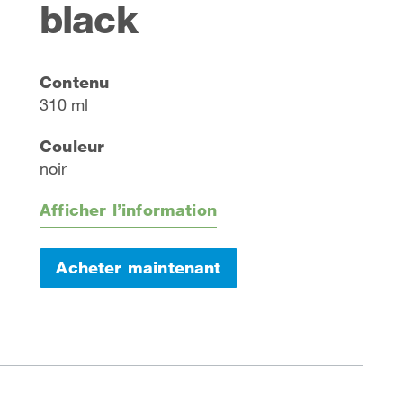
black
Contenu
310 ml
Couleur
noir
Afficher l’information
Acheter maintenant