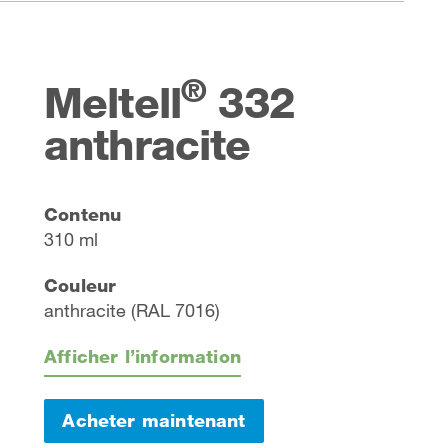
®
Meltell
332
anthracite
Contenu
310 ml
Couleur
anthracite (RAL 7016)
Afficher l’information
Acheter maintenant