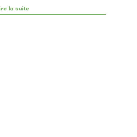
ire la suite