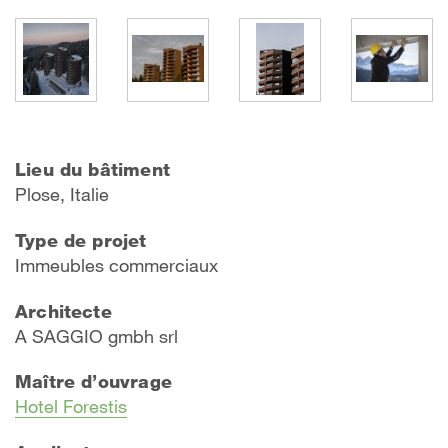
Lieu du bâtiment
Plose, Italie
Type de projet
Immeubles commerciaux
Architecte
A SAGGIO gmbh srl
Maître d’ouvrage
Hotel Forestis