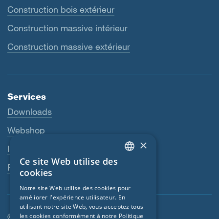
Construction bois extérieur
Construction massive intérieur
Construction massive extérieur
Services
Downloads
Webshop
×
Interlocuteur
Ce site Web utilise des
ENGLISH
Revendeurs
cookies
GERMAN
Notre site Web utilise des cookies pour
améliorer l'expérience utilisateur. En
FRENCH
utilisant notre site Web, vous acceptez tous
CZECH
© SIGA 2026
les cookies conformément à notre Politique