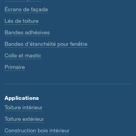
Écrans de façade
Lés de toiture
Bandes adhésives
Bandes d’étanchéité pour fenêtre
Colle et mastic
Primaire
Applications
Toiture intérieur
Toiture extérieur
Construction bois intérieur