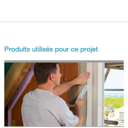
Produits utilisés pour ce projet