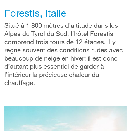
Forestis, Italie
Situé à 1 800 mètres d’altitude dans les
Alpes du Tyrol du Sud, l’hôtel Forestis
comprend trois tours de 12 étages. Il y
règne souvent des conditions rudes avec
beaucoup de neige en hiver: il est donc
d’autant plus essentiel de garder à
l’intérieur la précieuse chaleur du
chauffage.