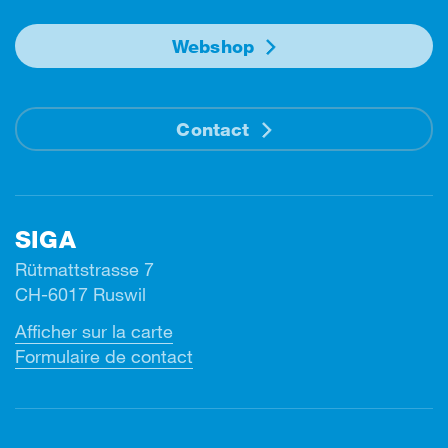
Webshop
Contact
SIGA
Rütmattstrasse 7
CH-6017 Ruswil
Afficher sur la carte
Formulaire de contact