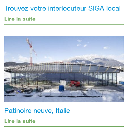
Trouvez votre interlocuteur SIGA local
Lire la suite
Patinoire neuve, Italie
Lire la suite