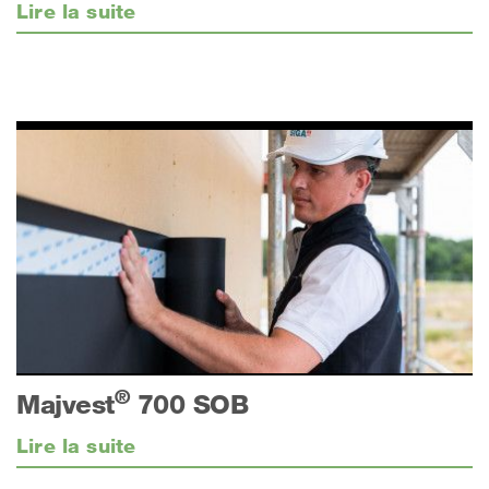
Lire la suite
®
Majvest
700 SOB
Lire la suite