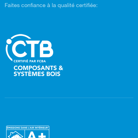
Faites confiance à la qualité certifiée: