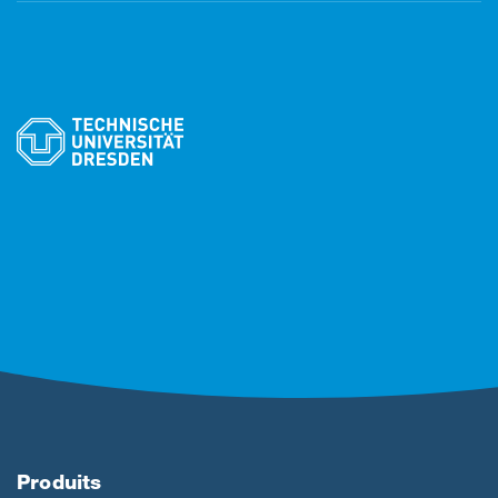
Produits