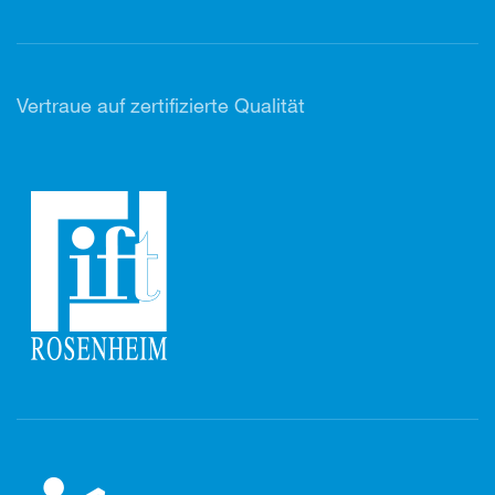
Vertr
aue auf zertifizierte Qualität