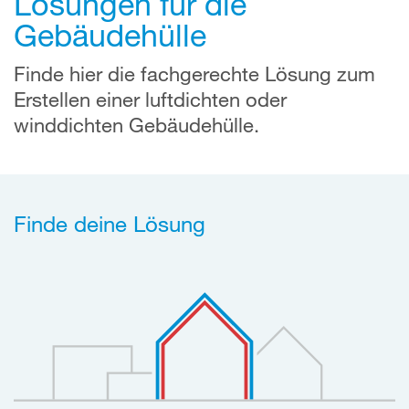
Lösungen für die
Gebäudehülle
Finde hier die fachgerechte Lösung zum
Erstellen einer luftdichten oder
winddichten Gebäudehülle.
Finde deine Lösung