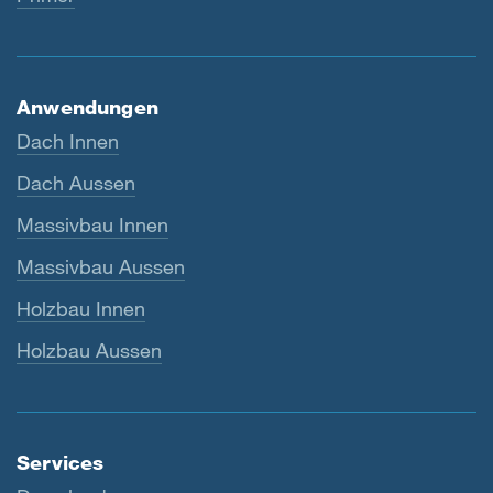
Anwendungen
Dach Innen
Dach Aussen
Massivbau Innen
Massivbau Aussen
Holzbau Innen
Holzbau Aussen
Services