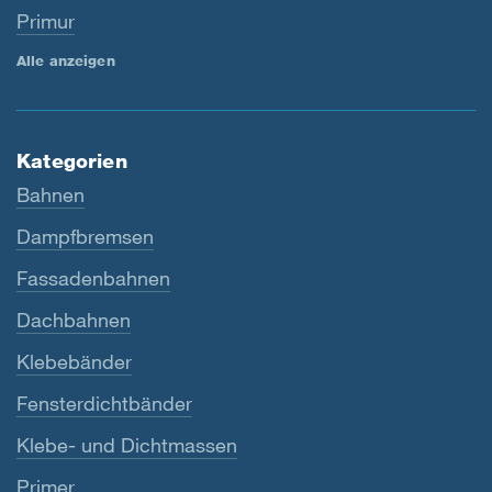
Primur
Alle anzeigen
Kategorien
Bahnen
Dampfbremsen
Fassadenbahnen
Dachbahnen
Klebebänder
Fensterdichtbänder
Klebe- und Dichtmassen
Primer