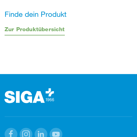
Finde dein Produkt
Zur Produktübersicht
Footer (Fusszeile)