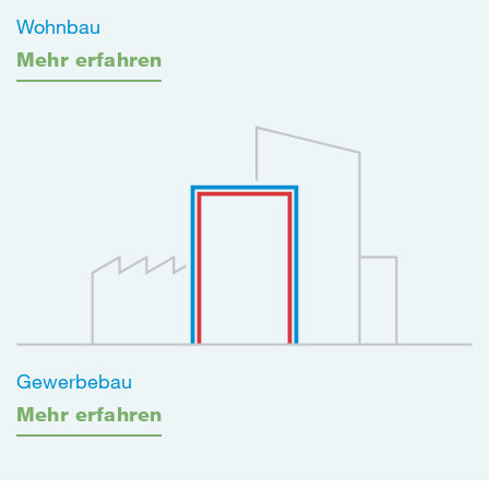
Wohnbau
Mehr erfahren
Gewerbebau
Mehr erfahren