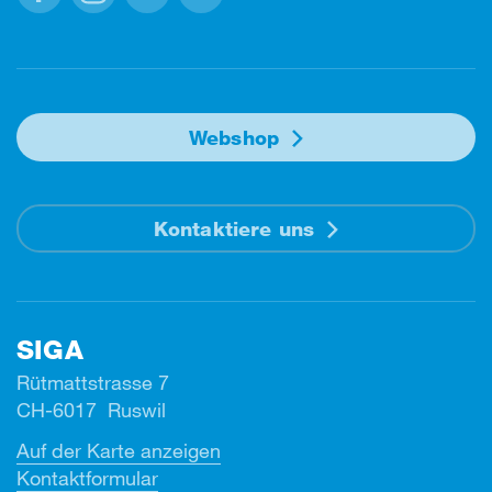
Facebook
Instagram
Linkedin
Youtube
Webshop
Kontaktiere uns
SIGA
Rütmattstrasse 7
CH-6017 Ruswil
Auf der Karte anzeigen
Kontaktformular