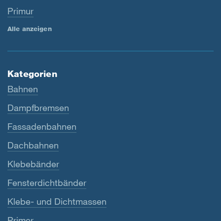
Primur
Alle anzeigen
Kategorien
Bahnen
Dampfbremsen
Fassadenbahnen
Dachbahnen
Klebebänder
Fensterdichtbänder
Klebe- und Dichtmassen
Primer