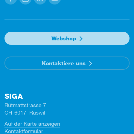
Facebook
Instagram
Linkedin
Youtube
Webshop
Kontaktiere uns
SIGA
Rütmattstrasse 7
CH-6017 Ruswil
Auf der Karte anzeigen
Kontaktformular