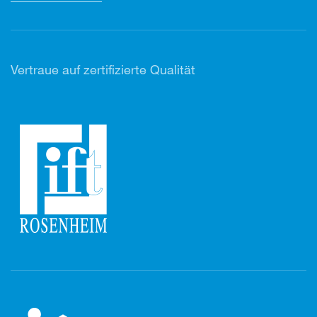
Vertr
aue auf zertifizierte Qualität