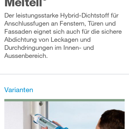
Meltell
Der leistungsstarke Hybrid-Dichtstoff für
Anschlussfugen an Fenstern, Türen und
Fassaden eignet sich auch für die sichere
Abdichtung von Leckagen und
Durchdringungen im Innen- und
Aussenbereich.
Varianten