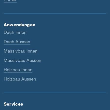
Anwendungen
Dach Innen
Dach Aussen
Massivbau Innen
Massivbau Aussen
Holzbau Innen
Holzbau Aussen
Services