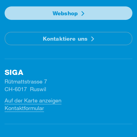
Webshop
Kontaktiere uns
SIGA
Rütmattstrasse 7
CH-6017 Ruswil
Auf der Karte anzeigen
Kontaktformular