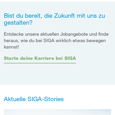
Bist du bereit, die Zukunft mit uns zu
gestalten?
Entdecke unsere aktuellen Jobangebote und finde
heraus, wie du bei SIGA wirklich etwas bewegen
kannst!
Starte deine Karriere bei SIGA
Aktuelle SIGA-Stories