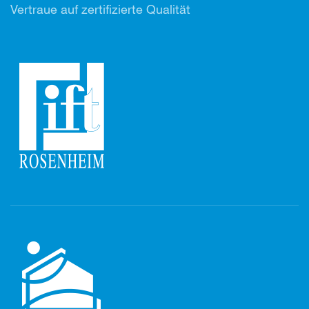
Vertr
aue auf zertifizierte Qualität