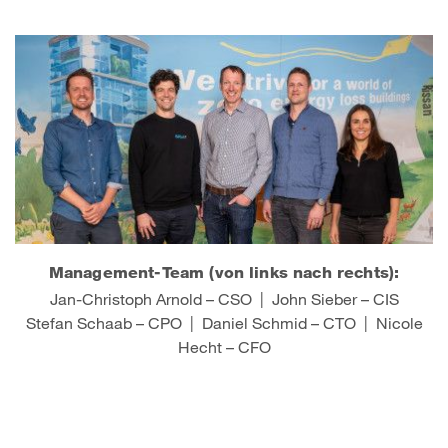
Management-Team (von links nach rechts):
Jan-Christoph Arnold – CSO | John Sieber – CIS
Stefan Schaab – CPO | Daniel Schmid – CTO | Nicole
Hecht – CFO