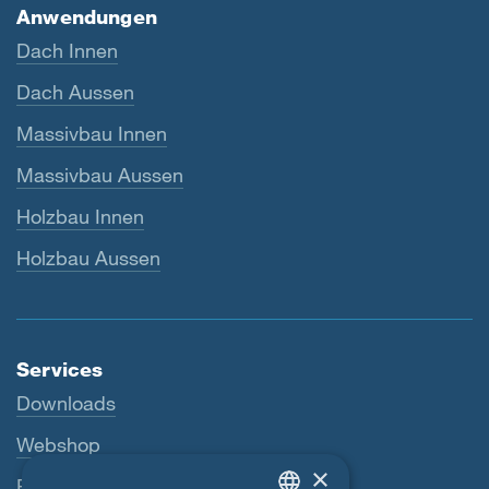
Anwendungen
Dach Innen
Dach Aussen
Massivbau Innen
Massivbau Aussen
Holzbau Innen
Holzbau Aussen
Services
Downloads
Webshop
×
Fachhändler