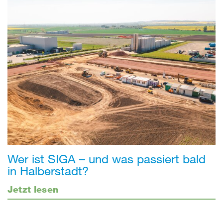
Wer ist SIGA – und was passiert bald
in Halberstadt?
Jetzt lesen