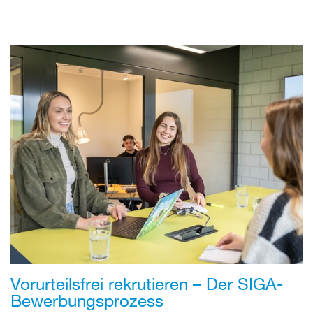
Vorurteilsfrei rekrutieren – Der SIGA-
Bewerbungsprozess