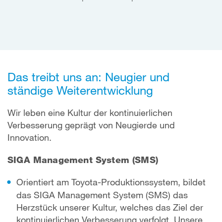
Das treibt uns an: Neugier und
ständige Weiterentwicklung
Wir leben eine Kultur der kontinuierlichen
Verbesserung geprägt von Neugierde und
Innovation.
SIGA Management System (SMS)
Orientiert am Toyota-Produktionssystem, bildet
das SIGA Management System (SMS) das
Herzstück unserer Kultur, welches das Ziel der
kontinuierlichen Verbesserung verfolgt. Unsere