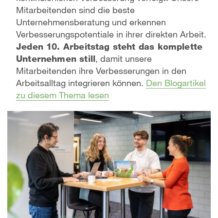
Mitarbeitenden sind die beste
Unternehmensberatung und erkennen
Verbesserungspotentiale in ihrer direkten Arbeit.
Jeden 10. Arbeitstag steht das komplette
Unternehmen still
, damit unsere
Mitarbeitenden ihre Verbesserungen in den
Arbeitsalltag integrieren können.
Den Blogartikel
zu diesem Thema lesen