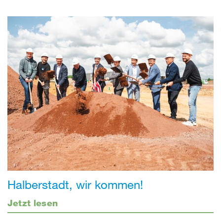
Halberstadt, wir kommen!
Jetzt lesen