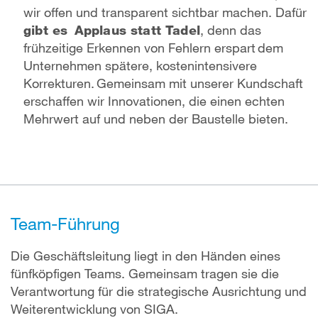
wir offen und transparent sichtbar machen. Dafür
gibt es Applaus statt Tadel
, denn das
frühzeitige Erkennen von Fehlern erspart dem
Unternehmen spätere, kostenintensivere
Korrekturen. Gemeinsam mit unserer Kundschaft
erschaffen wir Innovationen, die einen echten
Mehrwert auf und neben der Baustelle bieten.
Team-Führung
Die Geschäftsleitung liegt in den Händen eines
fünfköpfigen Teams. Gemeinsam tragen sie die
Verantwortung für die strategische Ausrichtung und
Weiterentwicklung von SIGA.