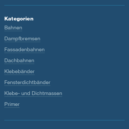
Kategorien
Bahnen
Dampfbremsen
Fassadenbahnen
Dachbahnen
Klebebänder
Fensterdichtbänder
Klebe- und Dichtmassen
Primer