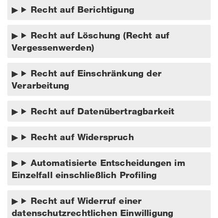
Recht auf Berichtigung
Recht auf Löschung (Recht auf
Vergessenwerden)
Recht auf Einschränkung der
Verarbeitung
Recht auf Datenübertragbarkeit
Recht auf Widerspruch
Automatisierte Entscheidungen im
Einzelfall einschließlich Profiling
Recht auf Widerruf einer
datenschutzrechtlichen Einwilligung