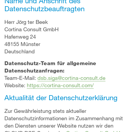
Name und Anschrift des
Datenschutzbeauftragten
Herr Jörg ter Beek
Cortina Consult GmbH
Hafenweg 24
48155 Münster
Deutschland
Datenschutz-Team für allgemeine
Datenschutzanfragen:
Team-E-Mail:
dsb.siga@cortina-consult.de
Website:
https://cortina-consult.com/
Aktualität der Datenschutzerklärung
Zur Gewährleistung stets aktueller
Datenschutzinformationen im Zusammenhang mit
den Diensten unserer Website nutzen wir den