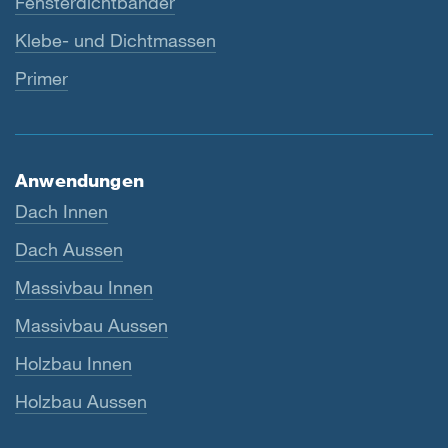
Fensterdichtbänder
Klebe- und Dichtmassen
Primer
Anwendungen
Dach Innen
Dach Aussen
Massivbau Innen
Massivbau Aussen
Holzbau Innen
Holzbau Aussen