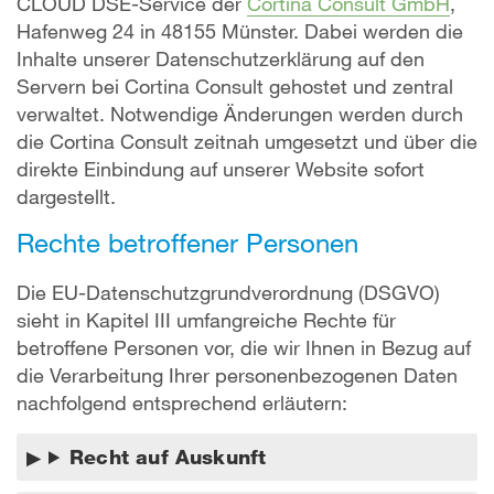
CLOUD DSE-Service der
Cortina Consult GmbH
,
Hafenweg 24 in 48155 Münster. Dabei werden die
Inhalte unserer Datenschutzerklärung auf den
Servern bei Cortina Consult gehostet und zentral
verwaltet. Notwendige Änderungen werden durch
die Cortina Consult zeitnah umgesetzt und über die
direkte Einbindung auf unserer Website sofort
dargestellt.
Rechte betroffener Personen
Die EU-Datenschutzgrundverordnung (DSGVO)
sieht in Kapitel III umfangreiche Rechte für
betroffene Personen vor, die wir Ihnen in Bezug auf
die Verarbeitung Ihrer personenbezogenen Daten
nachfolgend entsprechend erläutern:
Recht auf Auskunft