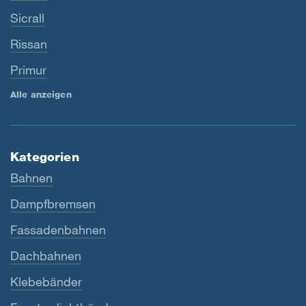
Sicrall
Rissan
Primur
Alle anzeigen
Kategorien
Bahnen
Dampfbremsen
Fassadenbahnen
Dachbahnen
Klebebänder