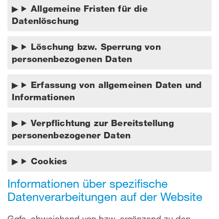
Allgemeine Fristen für die
Datenlöschung
Löschung bzw. Sperrung von
personenbezogenen Daten
Erfassung von allgemeinen Daten und
Informationen
Verpflichtung zur Bereitstellung
personenbezogener Daten
Cookies
Informationen über spezifische
Datenverarbeitungen auf der Website
Ggfs. abweichend von bzw. ergänzend zu den