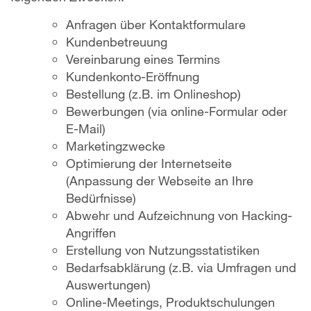
Anfragen über Kontaktformulare
Kundenbetreuung
Vereinbarung eines Termins
Kundenkonto-Eröffnung
Bestellung (z.B. im Onlineshop)
Bewerbungen (via online-Formular oder
E-Mail)
Marketingzwecke
Optimierung der Internetseite
(Anpassung der Webseite an Ihre
Bedürfnisse)
Abwehr und Aufzeichnung von Hacking-
Angriffen
Erstellung von Nutzungsstatistiken
Bedarfsabklärung (z.B. via Umfragen und
Auswertungen)
Online-Meetings, Produktschulungen