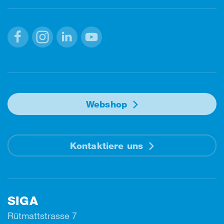
Facebook
Instagram
Linkedin
Youtube
Webshop
Kontaktiere uns
SIGA
Rütmattstrasse 7