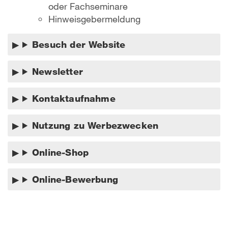
oder Fachseminare
Hinweisgebermeldung
Besuch der Website
Newsletter
Kontaktaufnahme
Nutzung zu Werbezwecken
Online-Shop
Online-Bewerbung