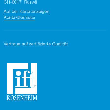
CH-6017 Ruswil
Auf der Karte anzeigen
Kontaktformular
Vertr
aue auf zertifizierte Qualität