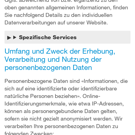
oben genannten allgemeinen Informationen, finden
Sie nachfolgend Details zu den individuellen
Datenverarbeitungen auf unserer Website.
Spezifische Services
Umfang und Zweck der Erhebung,
Verarbeitung und Nutzung der
personenbezogenen Daten
Personenbezogene Daten sind «Informationen, die
sich auf eine identifizierte oder identifizierbare
natürliche Personen beziehen». Online-
Identifizierungsmerkmale, wie etwa IP-Adressen,
können als personengebundene Daten gelten,
sofern sie nicht gezielt anonymisiert werden. Wir
verarbeiten Ihre personenbezogenen Daten zu
folgenden Zwecken: