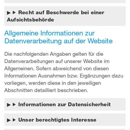
Recht auf Beschwerde bei einer
Aufsichtsbehörde
Allgemeine Informationen zur
Datenverarbeitung auf der Website
Die nachfolgenden Angaben gelten für die
Datenverarbeitungen auf unserer Website im
Allgemeinen. Sofern abweichend von diesen
Informationen Ausnahmen bzw. Ergänzungen dazu
vorliegen, werden diese in den jeweiligen
Abschnitten detailliert beschrieben.
Informationen zur Datensicherheit
Unser berechtigtes Interesse