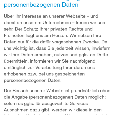
personenbezogenen Daten
Über Ihr Interesse an unserer Webseite – und
damit an unserem Unternehmen – freuen wir uns
sehr. Der Schutz Ihrer privaten Rechte und
Freiheiten liegt uns am Herzen. Wir nutzen Ihre
Daten nur für die dafür vorgesehenen Zwecke. Da
uns wichtig ist, dass Sie jederzeit wissen, inwiefern
wir Ihre Daten erheben, nutzen und ggfs. an Dritte
übermitteln, informieren wir Sie nachfolgend
umfänglich zur Verarbeitung Ihrer durch uns
erhobenen bzw. bei uns gespeicherten
personenbezogenen Daten.
Der Besuch unserer Website ist grundsätzlich ohne
die Angabe (personenbezogener) Daten möglich;
sofern es ggfs. für ausgewählte Services
Ausnahmen dazu gibt, werden wir diese in den