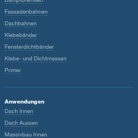
Fassadenbahnen
Dachbahnen
Klebebänder
Fensterdichtbänder
Klebe- und Dichtmassen
Primer
Anwendungen
Dach Innen
Dach Aussen
Massivbau Innen