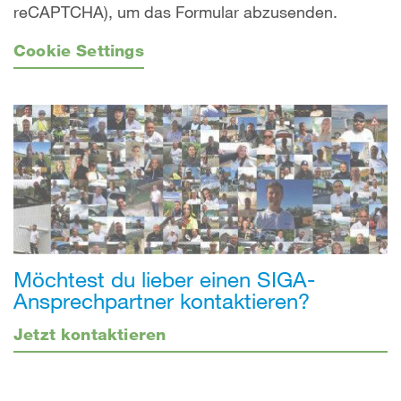
reCAPTCHA), um das Formular abzusenden.
Cookie Settings
Möchtest du lieber einen SIGA-
Ansprechpartner kontaktieren?
Jetzt kontaktieren