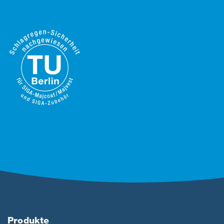
Produkte