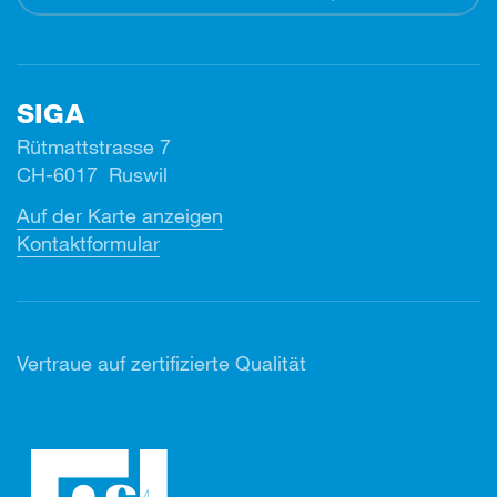
SIGA
Rütmattstrasse 7
CH-6017 Ruswil
Auf der Karte anzeigen
Kontaktformular
Vertr
aue auf zertifizierte Qualität