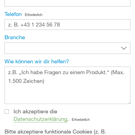
Telefon
Erforderlich
Branche
Wie können wir dir helfen?
Ich akzeptiere die
Datenschutzerklärung
.
Erforderlich
Bitte akzeptiere funktionale Cookies (z. B.