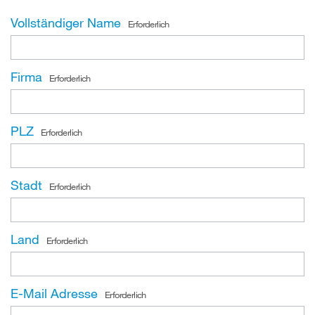
Vollständiger Name
Erforderlich
Firma
Erforderlich
PLZ
Erforderlich
Stadt
Erforderlich
Land
Erforderlich
E-Mail Adresse
Erforderlich