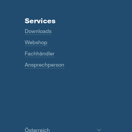
Services
Downloads
Webshop
Fachhändler
Ansprechperson
Österreich