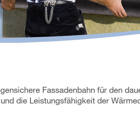
regensichere Fassadenbahn für den dau
 und die Leistungsfähigkeit der Wär