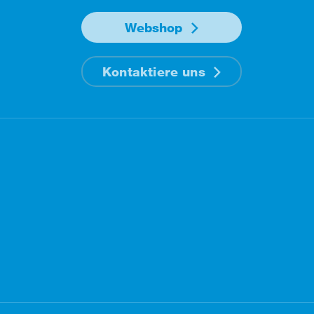
Webshop
Kontaktiere uns