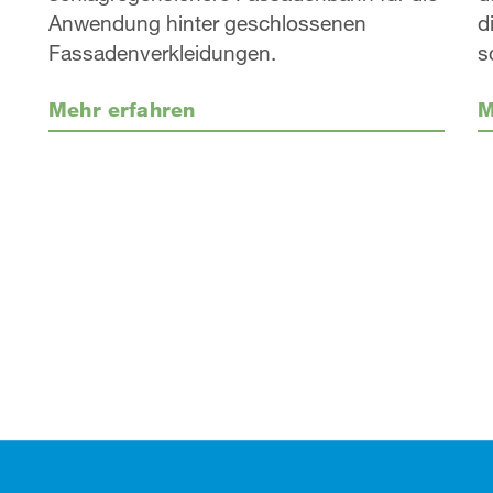
Anwendung hinter geschlossenen
d
Fassadenverkleidungen.
s
Mehr erfahren
M