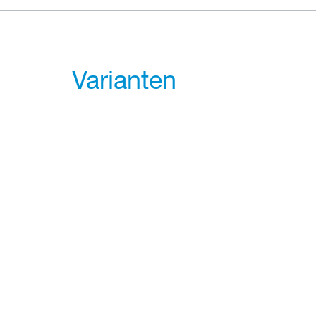
Varianten