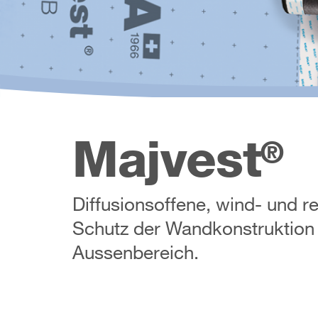
Majvest
®
Diffusionsoffene, wind- und 
Schutz der Wandkonstruktion
Aussenbereich.