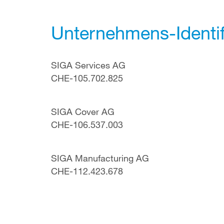
Unternehmens-Identi
SIGA Services AG
CHE-105.702.825
SIGA Cover AG
CHE-106.537.003
SIGA Manufacturing AG
CHE-112.423.678