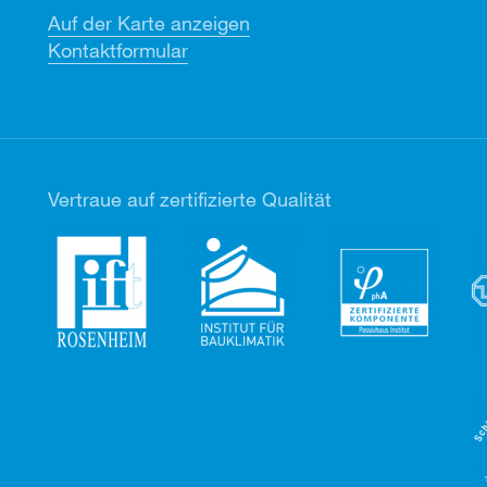
Auf der Karte anzeigen
Kontaktformular
Vertr
aue auf zertifizierte Qualität