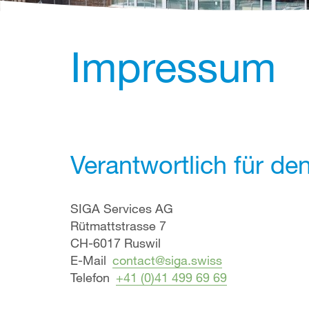
Impressum
Verantwortlich für den
SIGA Services AG
Rütmattstrasse 7
CH-6017 Ruswil
E-Mail
contact@siga.swiss
Telefon
+41 (0)41 499 69 69