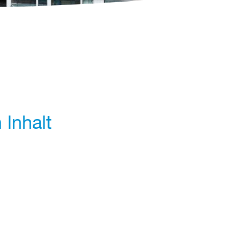
 Inhalt