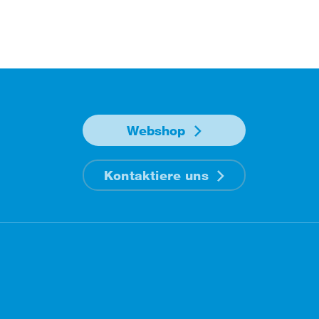
Webshop
Kontaktiere uns