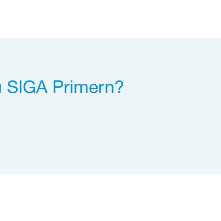
u SIGA Primern?