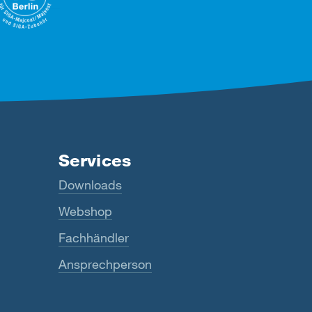
Services
Downloads
Webshop
Fachhändler
Ansprechperson