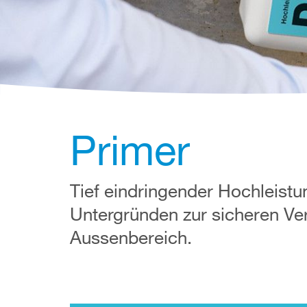
Primer
Tief eindringender Hochleistu
Untergründen zur sicheren Ve
Aussenbereich.