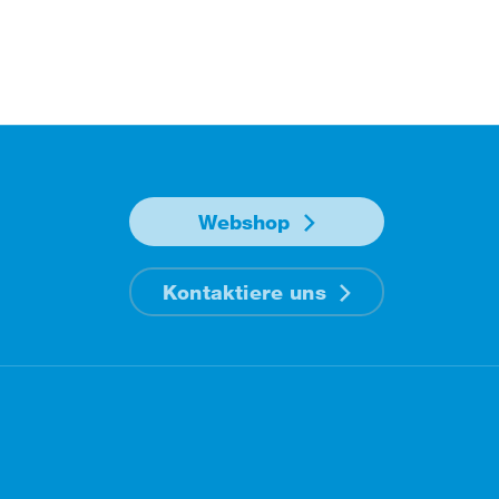
Webshop
Kontaktiere uns