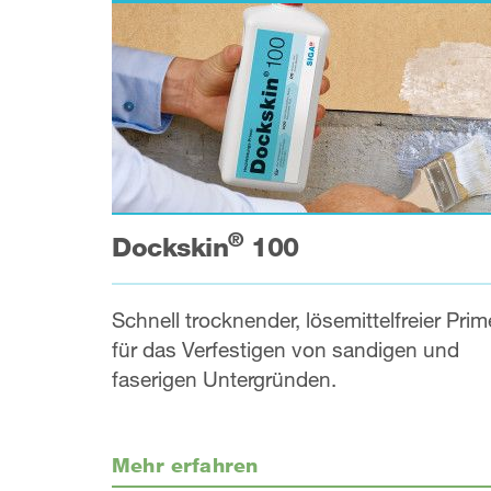
®
Dockskin
100
Schnell trocknender, lösemittelfreier Prim
für das Verfestigen von sandigen und
faserigen Untergründen.
Mehr erfahren