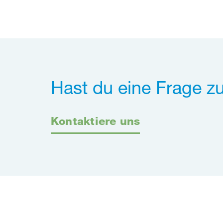
Hast du eine Frage z
Kontaktiere uns