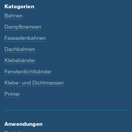
Kategorien
Bahnen
Dampfbremsen
Fassadenbahnen
Dachbahnen
Klebebänder
Fensterdichtbänder
Klebe- und Dichtmassen
Primer
Anwendungen