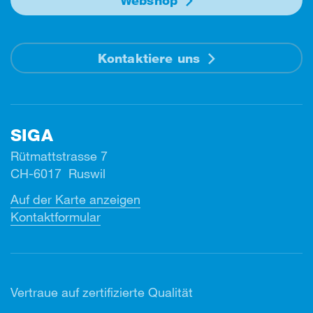
Webshop
Kontaktiere uns
SIGA
Rütmattstrasse 7
CH-6017 Ruswil
Auf der Karte anzeigen
Kontaktformular
Vertr
aue auf zertifizierte Qualität