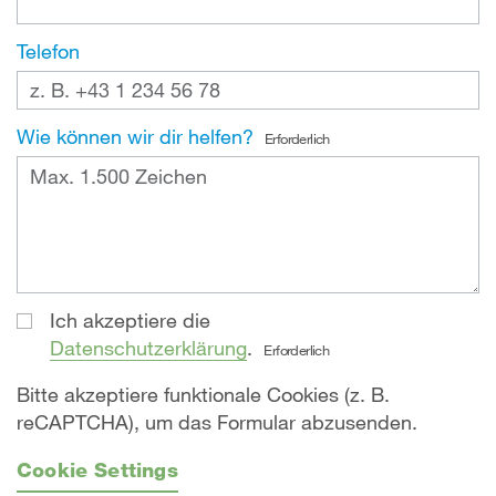
Telefon
Wie können wir dir helfen?
Erforderlich
Ich akzeptiere die
Datenschutzerklärung
.
Erforderlich
Bitte akzeptiere funktionale Cookies (z. B.
reCAPTCHA), um das Formular abzusenden.
Cookie Settings