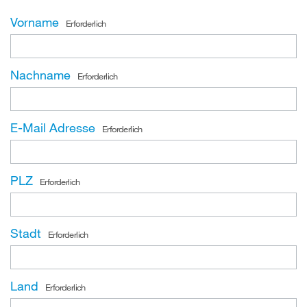
Vorname
Erforderlich
Nachname
Erforderlich
E-Mail Adresse
Erforderlich
PLZ
Erforderlich
Stadt
Erforderlich
Land
Erforderlich