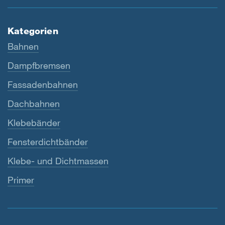
Kategorien
Bahnen
Dampfbremsen
Fassadenbahnen
Dachbahnen
Klebebänder
Fensterdichtbänder
Klebe- und Dichtmassen
Primer