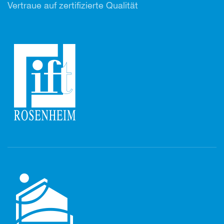
Vertr
aue auf zertifizierte Qualität