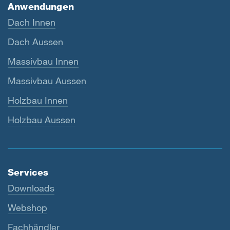
Anwendungen
Dach Innen
Dach Aussen
Massivbau Innen
Massivbau Aussen
Holzbau Innen
Holzbau Aussen
Services
Downloads
Webshop
Fachhändler