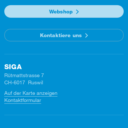
Webshop
Kontaktiere uns
SIGA
Rütmattstrasse 7
CH-6017 Ruswil
Auf der Karte anzeigen
Kontaktformular