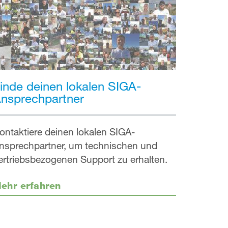
inde deinen lokalen SIGA-
nsprechpartner
ontaktiere deinen lokalen SIGA-
nsprechpartner, um technischen und
ertriebsbezogenen Support zu erhalten.
ehr erfahren