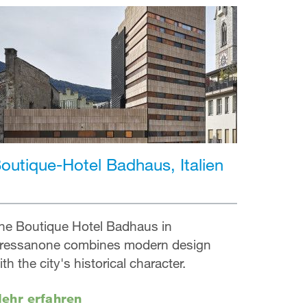
outique-Hotel Badhaus, Italien
he Boutique Hotel Badhaus in
ressanone combines modern design
ith the city's historical character.
ehr erfahren