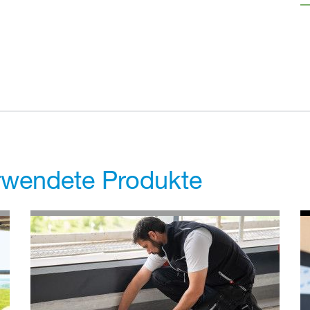
erwendete Produkte