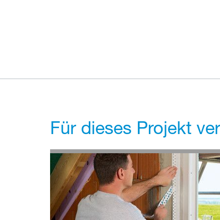
Für dieses Projekt v