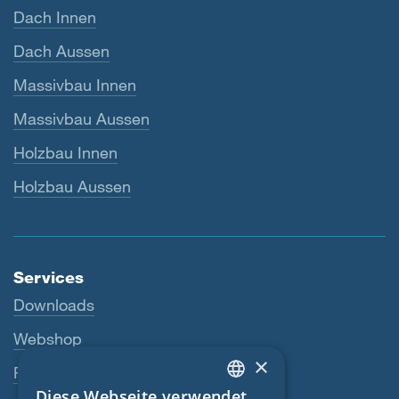
Dach Innen
Dach Aussen
Massivbau Innen
Massivbau Aussen
Holzbau Innen
Holzbau Aussen
Services
Downloads
Webshop
×
Fachhändler
Diese Webseite verwendet