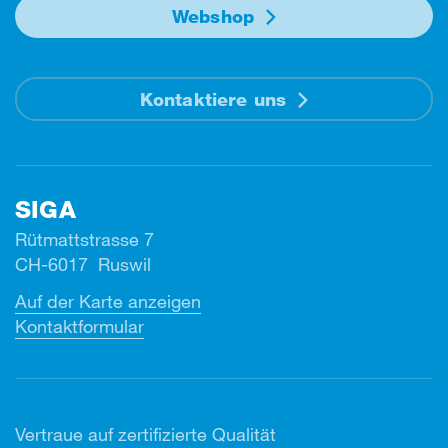
Webshop
Kontaktiere uns
SIGA
Rütmattstrasse 7
CH-6017 Ruswil
Auf der Karte anzeigen
Kontaktformular
Vertr
aue auf zertifizierte Qualität