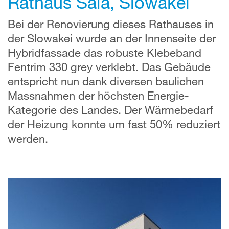
Rathaus Šaľa, Slowakei
Bei der Renovierung dieses Rathauses in
der Slowakei wurde an der Innenseite der
Hybridfassade das robuste Klebeband
Fentrim 330 grey verklebt. Das Gebäude
entspricht nun dank diversen baulichen
Massnahmen der höchsten Energie-
Kategorie des Landes. Der Wärmebedarf
der Heizung konnte um fast 50% reduziert
werden.