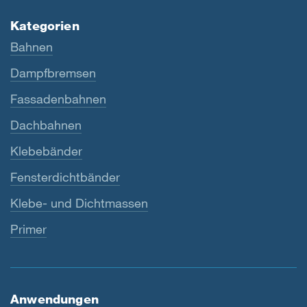
Kategorien
Bahnen
Dampfbremsen
Fassadenbahnen
Dachbahnen
Klebebänder
Fensterdichtbänder
Klebe- und Dichtmassen
Primer
Anwendungen