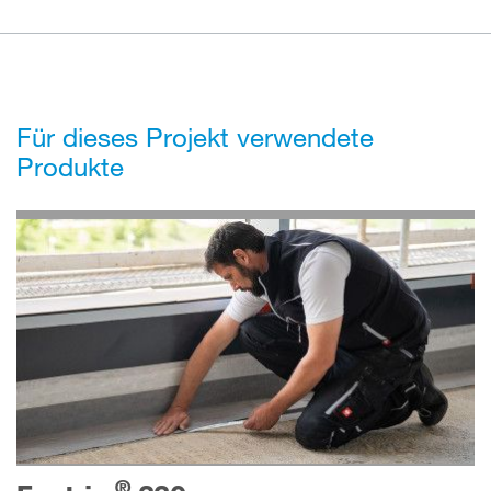
Für dieses Projekt verwendete
Produkte
®