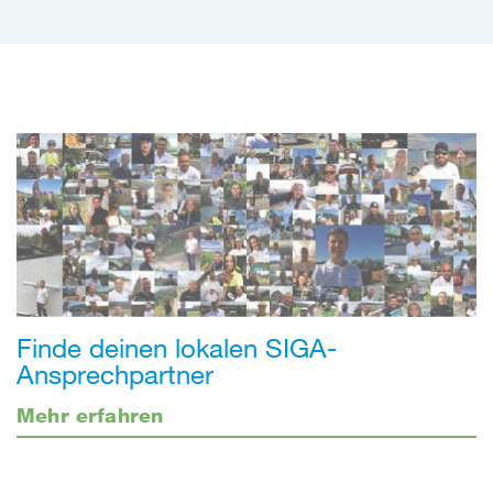
Finde deinen lokalen SIGA-
Ansprechpartner
Mehr erfahren