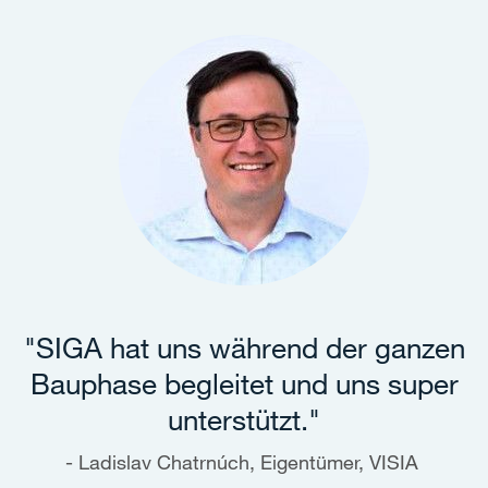
"SIGA hat uns während der ganzen
Bauphase begleitet und uns super
unterstützt."
Ladislav Chatrnúch, Eigentümer, VISIA